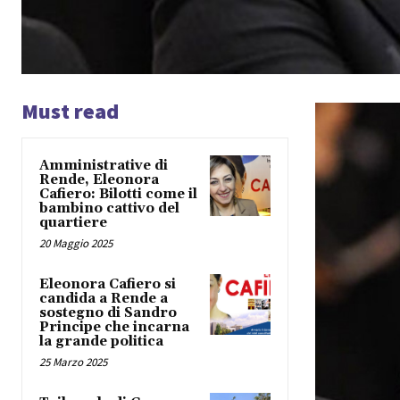
Must read
Amministrative di
Rende, Eleonora
Cafiero: Bilotti come il
bambino cattivo del
quartiere
20 Maggio 2025
Eleonora Cafiero si
candida a Rende a
sostegno di Sandro
Principe che incarna
la grande politica
25 Marzo 2025