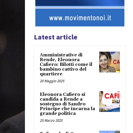
Latest article
Amministrative di
Rende, Eleonora
Cafiero: Bilotti come il
bambino cattivo del
quartiere
20 Maggio 2025
Eleonora Cafiero si
candida a Rende a
sostegno di Sandro
Principe che incarna la
grande politica
25 Marzo 2025