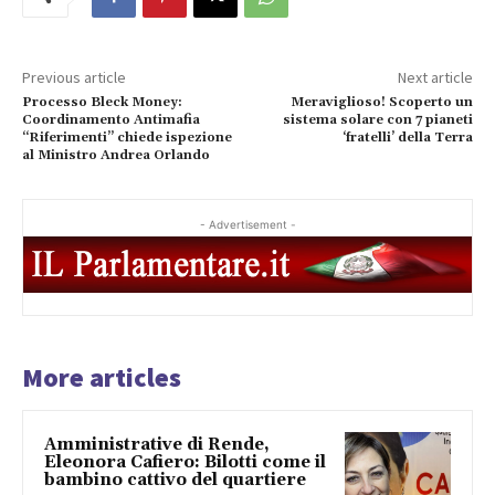
Previous article
Next article
Processo Bleck Money:
Meraviglioso! Scoperto un
Coordinamento Antimafia
sistema solare con 7 pianeti
“Riferimenti” chiede ispezione
‘fratelli’ della Terra
al Ministro Andrea Orlando
- Advertisement -
More articles
Amministrative di Rende,
Eleonora Cafiero: Bilotti come il
bambino cattivo del quartiere