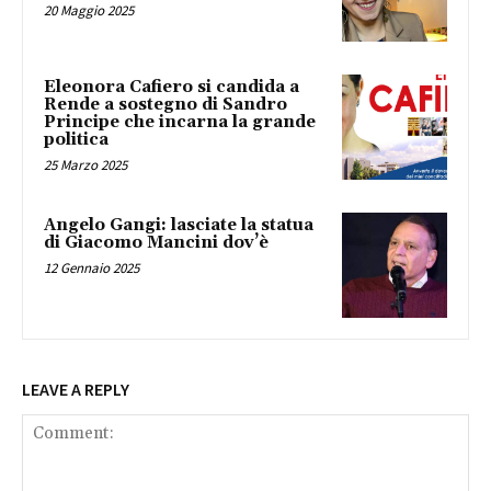
20 Maggio 2025
Eleonora Cafiero si candida a
Rende a sostegno di Sandro
Principe che incarna la grande
politica
25 Marzo 2025
Angelo Gangi: lasciate la statua
di Giacomo Mancini dov’è
12 Gennaio 2025
LEAVE A REPLY