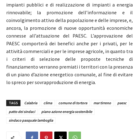
impianti pubblici e di realizzazione di impianti a energia
rinnovabile; la promozione dell’informazione e il
coinvolgimento attivo della popolazione e delle imprese, e,
ancora, la promozione di nuove opportunità economiche
connesse all’attuazione del PAESC. L’approvazione del
PAESC comporterà dei benefici anche per i privati, per le
attività commerciali e per le imprese agricole, in quanto tra
i criteri di selezione delle proposte tecniche di
finanziamento verranno premiati i territori con la presenza
di un piano d’azione energetico comunale, al fine di evitare
lo spreco per sovrapproduzione di energia.
TAGS
Calabria
clima
comune di tortora
mar tirreno
paesc
patto dei sindaci
piano azione energia sostenibile
sindaco pasquale lamboglia