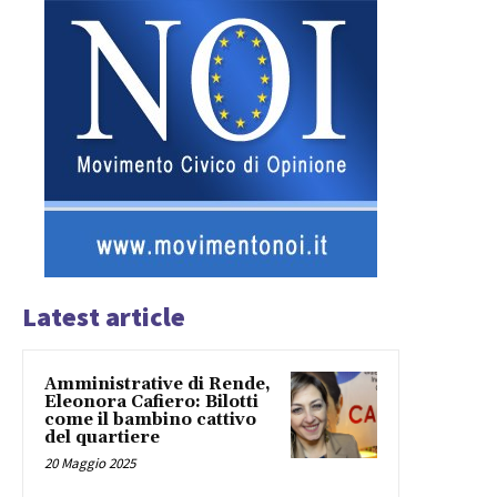
Latest article
Amministrative di Rende,
Eleonora Cafiero: Bilotti
come il bambino cattivo
del quartiere
20 Maggio 2025