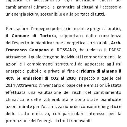
cambiamenti climatici e garantire ai cittadini l’accesso a
un’energia sicura, sostenibile e alla portata di tutti.
Per tradurre l’impegno politico in misure e progetti pratici,
il
Comune di Tortora
, supportato dalla consulenza
dell’esperto in pianificazione energetica territoriale,
Arch.
Francesco Campana
di ROSSANO, ha redatto il PAESC
attraverso il quale vengono individuati i comportamenti, le
azioni e i cambiamenti strutturali da apportare agli usi
energetici pubblici e privati al fine di
ridurre di almeno il
40% le emissioni di CO2 al 2030
, rispetto a quelle del
2014. Attraverso l’inventario di base delle emissioni, è stata
effettuata una valutazione dei rischi del cambiamento
climatico e delle vulnerabilità e sono state pianificate
azioni mirate per l’ottimizzazione dei consumi energetici e
dello stato emissivo, con particolare interesse per la
promozione dell’energia da fonti rinnovabili.