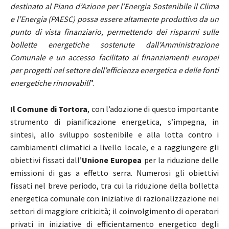
destinato al Piano d’Azione per l’Energia Sostenibile il Clima
e l’Energia (PAESC) possa essere altamente produttivo da un
punto di vista finanziario, permettendo dei risparmi sulle
bollette energetiche sostenute dall’Amministrazione
Comunale e un accesso facilitato ai finanziamenti europei
per progetti nel settore dell’efficienza energetica e delle fonti
energetiche rinnovabili
”.
Il Comune di Tortora
, con l’adozione di questo importante
strumento di pianificazione energetica, s’impegna, in
sintesi, allo sviluppo sostenibile e alla lotta contro i
cambiamenti climatici a livello locale, e a raggiungere gli
obiettivi fissati dall’
Unione Europea
per la riduzione delle
emissioni di gas a effetto serra. Numerosi gli obiettivi
fissati nel breve periodo, tra cui la riduzione della bolletta
energetica comunale con iniziative di razionalizzazione nei
settori di maggiore criticità; il coinvolgimento di operatori
privati in iniziative di efficientamento energetico degli