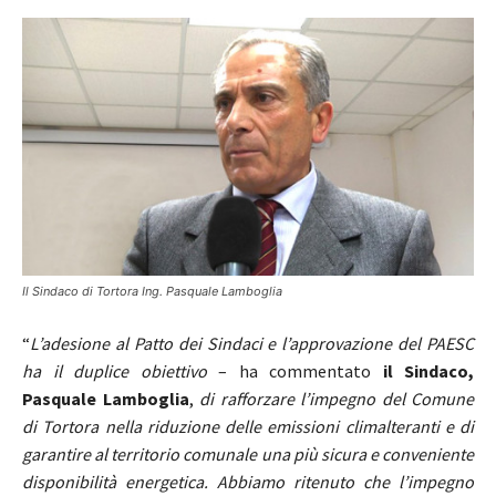
Il Sindaco di Tortora Ing. Pasquale Lamboglia
“
L’adesione al Patto dei Sindaci e l’approvazione del PAESC
ha il duplice obiettivo
– ha commentato
il Sindaco,
Pasquale Lamboglia
,
di rafforzare l’impegno del Comune
di Tortora nella riduzione delle emissioni climalteranti e di
garantire al territorio comunale una più sicura e conveniente
disponibilità energetica. Abbiamo ritenuto che l’impegno