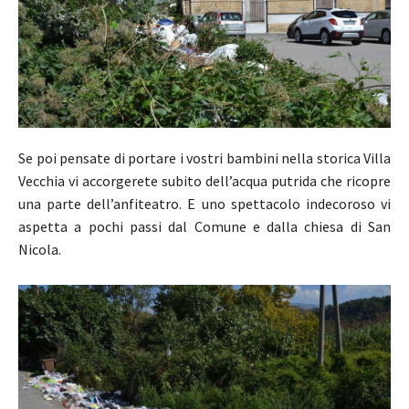
Se poi pensate di portare i vostri bambini nella storica Villa
Vecchia vi accorgerete subito dell’acqua putrida che ricopre
una parte dell’anfiteatro. E uno spettacolo indecoroso vi
aspetta a pochi passi dal Comune e dalla chiesa di San
Nicola.