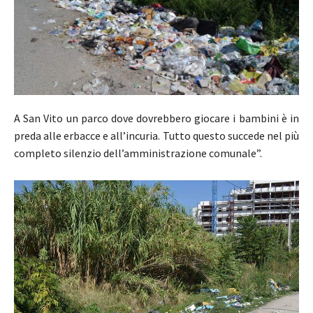
A San Vito un parco dove dovrebbero giocare i bambini è in
preda alle erbacce e all’incuria. Tutto questo succede nel più
completo silenzio dell’amministrazione comunale”.