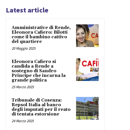
Latest article
Amministrative di Rende,
Eleonora Cafiero: Bilotti
come il bambino cattivo
del quartiere
20 Maggio 2025
Eleonora Cafiero si
candida a Rende a
sostegno di Sandro
Principe che incarna la
grande politica
25 Marzo 2025
Tribunale di Cosenza:
Repsol Italia al banco
degli imputati per il reato
di tentata estorsione
24 Marzo 2025