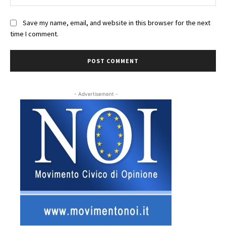
Save my name, email, and website in this browser for the next
time I comment.
- Advertisement -