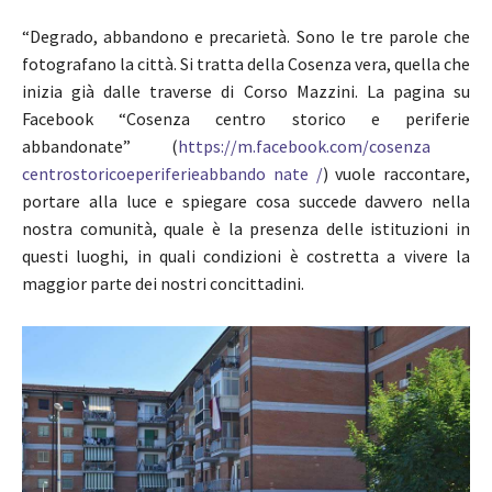
“Degrado, abbandono e precarietà. Sono le tre parole che
fotografano la città. Si tratta della Cosenza vera, quella che
inizia già dalle traverse di Corso Mazzini. La pagina su
Facebook “Cosenza centro storico e periferie
abbandonate” (
https://m.facebook.com/cosenza
centrostoricoeperiferieabbando
nate /
) vuole raccontare,
portare alla luce e spiegare cosa succede davvero nella
nostra comunità, quale è la presenza delle istituzioni in
questi luoghi, in quali condizioni è costretta a vivere la
maggior parte dei nostri concittadini.