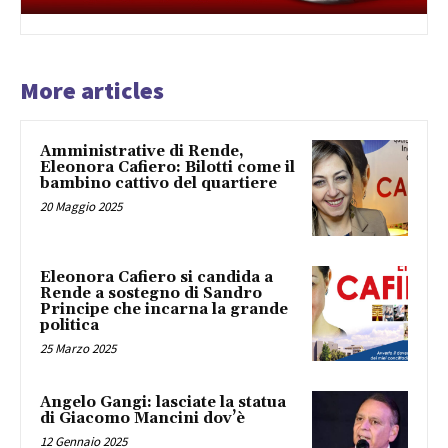
More articles
Amministrative di Rende,
Eleonora Cafiero: Bilotti come il
bambino cattivo del quartiere
20 Maggio 2025
Eleonora Cafiero si candida a
Rende a sostegno di Sandro
Principe che incarna la grande
politica
25 Marzo 2025
Angelo Gangi: lasciate la statua
di Giacomo Mancini dov’è
12 Gennaio 2025