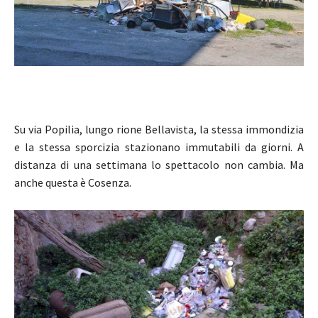
Su via Popilia, lungo rione Bellavista, la stessa immondizia
e la stessa sporcizia stazionano immutabili da giorni. A
distanza di una settimana lo spettacolo non cambia. Ma
anche questa è Cosenza.