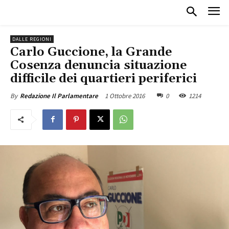
DALLE REGIONI
Carlo Guccione, la Grande
Cosenza denuncia situazione
difficile dei quartieri periferici
1 Ottobre 2016
0
1214
By
Redazione Il Parlamentare