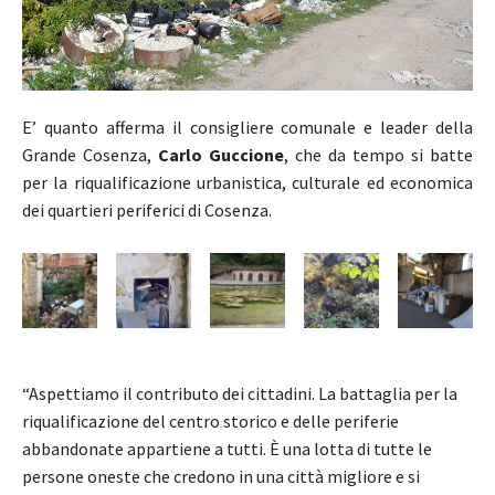
E’ quanto afferma il consigliere comunale e leader della
Grande Cosenza,
Carlo Guccione
, che da tempo si batte
per la riqualificazione urbanistica, culturale ed economica
dei quartieri periferici di Cosenza.
“Aspettiamo il contributo dei cittadini. La battaglia per la
riqualificazione del centro storico e delle periferie
abbandonate appartiene a tutti. È una lotta di tutte le
persone oneste che credono in una città migliore e si