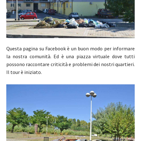
Questa pagina su Facebook è un buon modo per informare
la nostra comunità. Ed è una piazza virtuale dove tutti
possono raccontare criticità e problemi dei nostri quartieri.
Il tour è iniziato.