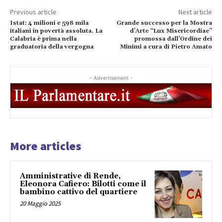
Previous article
Next article
Istat: 4 milioni e 598 mila
Grande successo per la Mostra
italiani in povertà assoluta. La
d’Arte “Lux Misericordiae”
Calabria è prima nella
promossa dall’Ordine dei
graduatoria della vergogna
Minimi a cura di Pietro Amato
- Advertisement -
More articles
Amministrative di Rende,
Eleonora Cafiero: Bilotti come il
bambino cattivo del quartiere
20 Maggio 2025