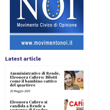
Latest article
Amministrative di Rende,
Eleonora Cafiero: Bilotti
come il bambino cattivo
del quartiere
20 Maggio 2025
Eleonora Cafiero si
candida a Rende a