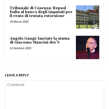
Tribunale di Cosenza: Repsol
Italia al banco degli imputati per
il reato di tentata estorsione
24 Marzo 2025
Angelo Gangi: lasciate la statua
di Giacomo Mancini dov’è
12 Gennaio 2025
LEAVE A REPLY