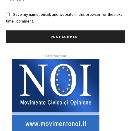
Save my name, email, and website in this browser for the next
time I comment.
- Advertisement -