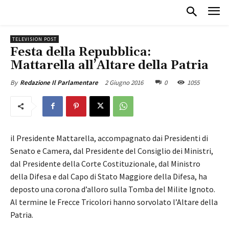
TELEVISION POST
Festa della Repubblica:
Mattarella all’Altare della Patria
2 Giugno 2016
0
1055
By
Redazione Il Parlamentare
il Presidente Mattarella, accompagnato dai Presidenti di
Senato e Camera, dal Presidente del Consiglio dei Ministri,
dal Presidente della Corte Costituzionale, dal Ministro
della Difesa e dal Capo di Stato Maggiore della Difesa, ha
deposto una corona d’alloro sulla Tomba del Milite Ignoto.
Al termine le Frecce Tricolori hanno sorvolato l’Altare della
Patria.