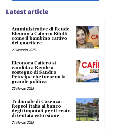
Latest article
Amministrative di Rende,
Eleonora Cafiero: Bilotti
come il bambino cattivo
del quartiere
20 Maggio 2025
Eleonora Cafiero si
candida a Rende a
sostegno di Sandro
Principe che incarna la
grande politica
25 Marzo 2025
Tribunale di Cosenza:
Repsol Italia al banco
degli imputati per il reato
di tentata estorsione
24 Marzo 2025