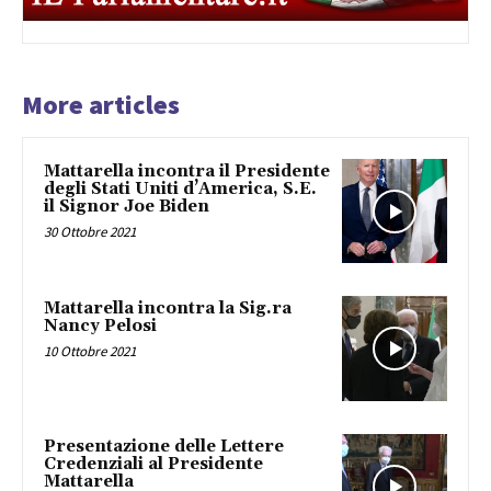
More articles
Mattarella incontra il Presidente
degli Stati Uniti d’America, S.E.
il Signor Joe Biden
30 Ottobre 2021
Mattarella incontra la Sig.ra
Nancy Pelosi
10 Ottobre 2021
Presentazione delle Lettere
Credenziali al Presidente
Mattarella