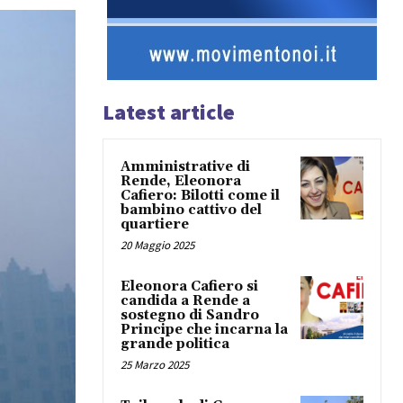
Latest article
Amministrative di
Rende, Eleonora
Cafiero: Bilotti come il
bambino cattivo del
quartiere
20 Maggio 2025
Eleonora Cafiero si
candida a Rende a
sostegno di Sandro
Principe che incarna la
grande politica
25 Marzo 2025