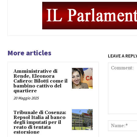
More articles
LEAVE A REPL
Amministrative di
Rende, Eleonora
Cafiero: Bilotti come il
bambino cattivo del
quartiere
20 Maggio 2025
Tribunale di Cosenza:
Comment:
Repsol Italia al banco
degli imputati per il
reato di tentata
estorsione