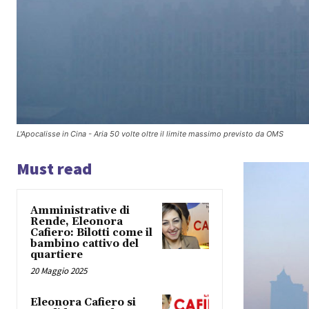
L'Apocalisse in Cina - Aria 50 volte oltre il limite massimo previsto da OMS
Must read
Amministrative di
Rende, Eleonora
Cafiero: Bilotti come il
bambino cattivo del
quartiere
20 Maggio 2025
Eleonora Cafiero si