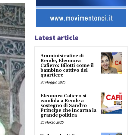
Latest article
Amministrative di
Rende, Eleonora
Cafiero: Bilotti come il
bambino cattivo del
quartiere
20 Maggio 2025
Eleonora Cafiero si
candida a Rende a
sostegno di Sandro
Principe che incarna la
grande politica
25 Marzo 2025