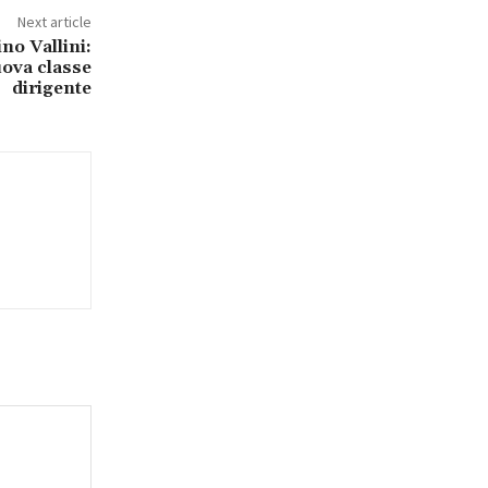
Next article
no Vallini:
ova classe
dirigente