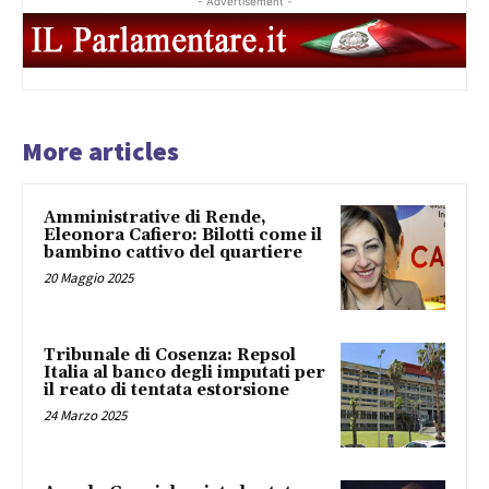
- Advertisement -
More articles
Amministrative di Rende,
Eleonora Cafiero: Bilotti come il
bambino cattivo del quartiere
20 Maggio 2025
Tribunale di Cosenza: Repsol
Italia al banco degli imputati per
il reato di tentata estorsione
24 Marzo 2025