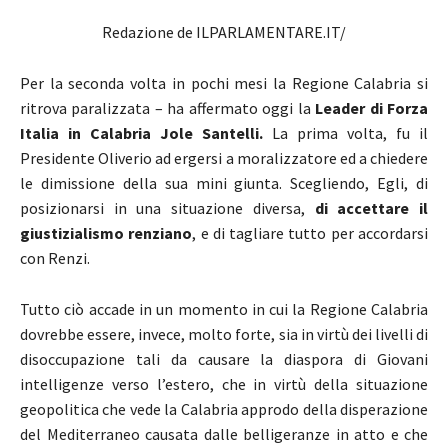
Redazione de ILPARLAMENTARE.IT/
Per la seconda volta in pochi mesi la Regione Calabria si
ritrova paralizzata – ha affermato oggi la
Leader di Forza
Italia in Calabria Jole Santelli.
La prima volta, fu il
Presidente Oliverio ad ergersi a moralizzatore ed a chiedere
le dimissione della sua mini giunta. Scegliendo, Egli, di
posizionarsi in una situazione diversa,
di accettare il
giustizialismo renziano
, e di tagliare tutto per accordarsi
con Renzi.
Tutto ciò accade in un momento in cui la Regione Calabria
dovrebbe essere, invece, molto forte, sia in virtù dei livelli di
disoccupazione tali da causare la diaspora di Giovani
intelligenze verso l’estero, che in virtù della situazione
geopolitica che vede la Calabria approdo della disperazione
del Mediterraneo causata dalle belligeranze in atto e che