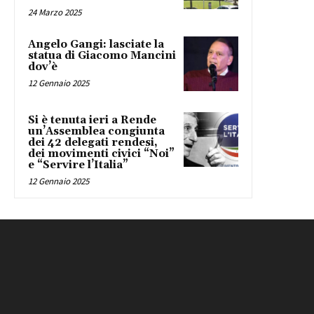
24 Marzo 2025
Angelo Gangi: lasciate la
statua di Giacomo Mancini
dov’è
12 Gennaio 2025
Si è tenuta ieri a Rende
un’Assemblea congiunta
dei 42 delegati rendesi,
dei movimenti civici “Noi”
e “Servire l’Italia”
12 Gennaio 2025