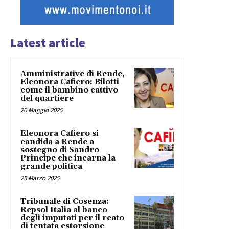
Latest article
Amministrative di Rende,
Eleonora Cafiero: Bilotti
come il bambino cattivo
del quartiere
20 Maggio 2025
Eleonora Cafiero si
candida a Rende a
sostegno di Sandro
Principe che incarna la
grande politica
25 Marzo 2025
Tribunale di Cosenza:
Repsol Italia al banco
degli imputati per il reato
di tentata estorsione