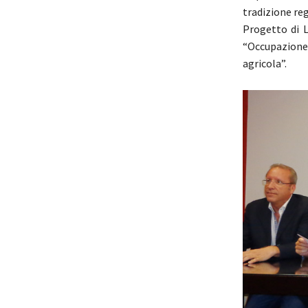
tradizione reg
Progetto di L
“Occupazione 
agricola”.