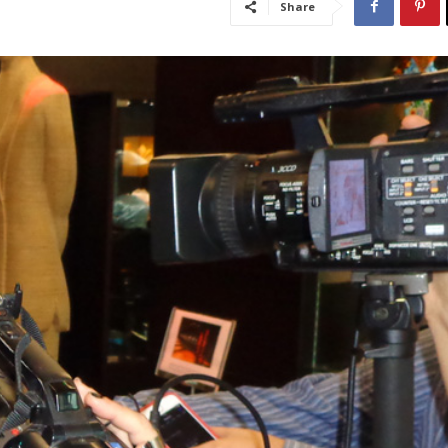
Share