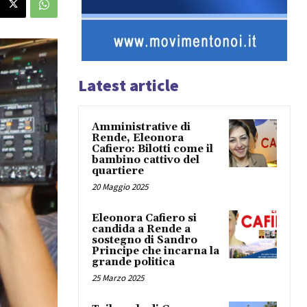
Latest article
Amministrative di
Rende, Eleonora
Cafiero: Bilotti come il
bambino cattivo del
quartiere
20 Maggio 2025
Eleonora Cafiero si
candida a Rende a
sostegno di Sandro
Principe che incarna la
grande politica
25 Marzo 2025