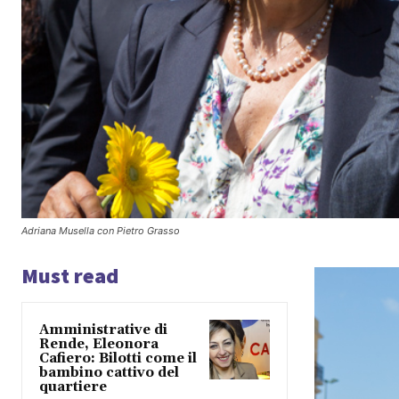
Adriana Musella con Pietro Grasso
Must read
Amministrative di
Rende, Eleonora
Cafiero: Bilotti come il
bambino cattivo del
quartiere