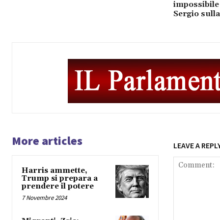
impossibile
Sergio sull
More articles
LEAVE A REPL
Harris ammette,
Trump si prepara a
prendere il potere
7 Novembre 2024