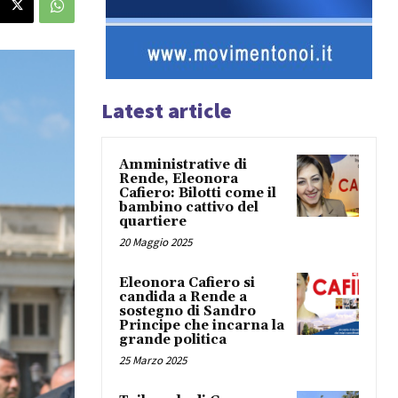
Latest article
Amministrative di
Rende, Eleonora
Cafiero: Bilotti come il
bambino cattivo del
quartiere
20 Maggio 2025
Eleonora Cafiero si
candida a Rende a
sostegno di Sandro
Principe che incarna la
grande politica
25 Marzo 2025