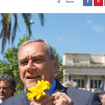
Share