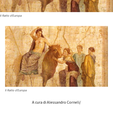
Il Ratto d'Europa
Il Ratto d’Europa
A cura di Alessandro Corneli/