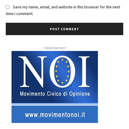
Save my name, email, and website in this browser for the next
time I comment.
- Advertisement -