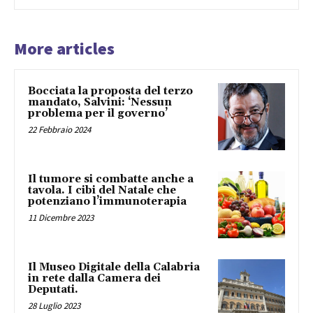
More articles
Bocciata la proposta del terzo
mandato, Salvini: ‘Nessun
problema per il governo’
22 Febbraio 2024
Il tumore si combatte anche a
tavola. I cibi del Natale che
potenziano l’immunoterapia
11 Dicembre 2023
Il Museo Digitale della Calabria
in rete dalla Camera dei
Deputati.
28 Luglio 2023