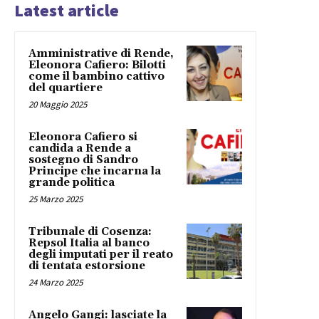
Latest article
Amministrative di Rende,
Eleonora Cafiero: Bilotti
come il bambino cattivo
del quartiere
20 Maggio 2025
Eleonora Cafiero si
candida a Rende a
sostegno di Sandro
Principe che incarna la
grande politica
25 Marzo 2025
Tribunale di Cosenza:
Repsol Italia al banco
degli imputati per il reato
di tentata estorsione
24 Marzo 2025
Angelo Gangi: lasciate la