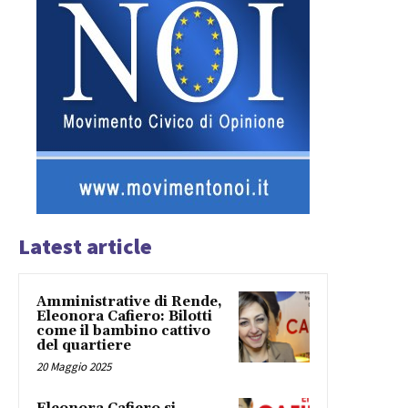
Latest article
Amministrative di Rende,
Eleonora Cafiero: Bilotti
come il bambino cattivo
del quartiere
20 Maggio 2025