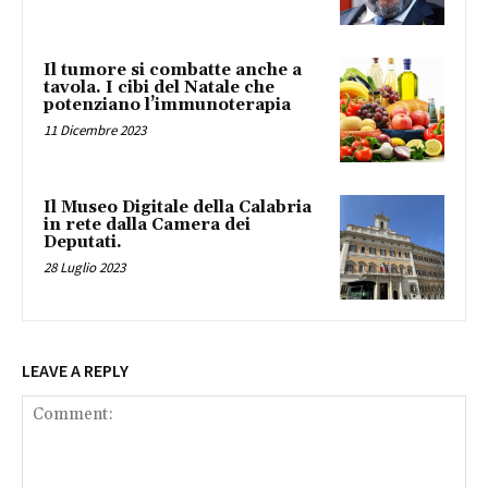
Il tumore si combatte anche a
tavola. I cibi del Natale che
potenziano l’immunoterapia
11 Dicembre 2023
Il Museo Digitale della Calabria
in rete dalla Camera dei
Deputati.
28 Luglio 2023
LEAVE A REPLY