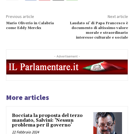
Previous article
Next article
Mario Oliverio in Calabria
Laudato si’ di Papa Francesco è
come Eddy Merckx
documento di altissimo valore
morale e straordinario
interesse culturale e sociale
- Advertisement -
More articles
Bocciata la proposta del terzo
mandato, Salvini: ‘Nessun
problema per il governo’
22 Febbraio 2024