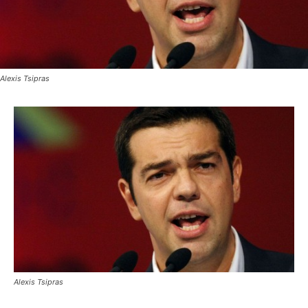
Alexis Tsipras
Alexis Tsipras