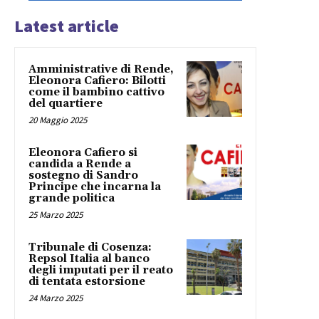
Latest article
Amministrative di Rende,
Eleonora Cafiero: Bilotti
come il bambino cattivo
del quartiere
20 Maggio 2025
Eleonora Cafiero si
candida a Rende a
sostegno di Sandro
Principe che incarna la
grande politica
25 Marzo 2025
Tribunale di Cosenza:
Repsol Italia al banco
degli imputati per il reato
di tentata estorsione
24 Marzo 2025