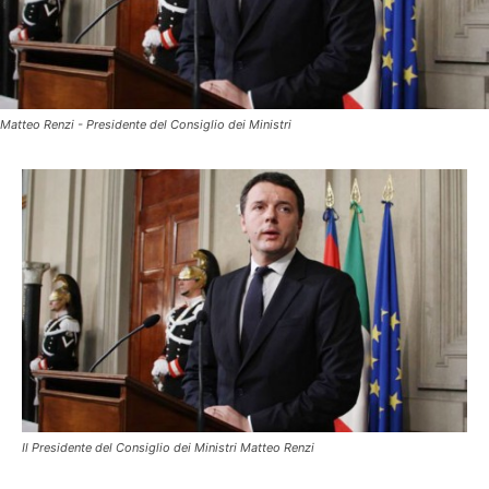
Matteo Renzi - Presidente del Consiglio dei Ministri
Il Presidente del Consiglio dei Ministri Matteo Renzi