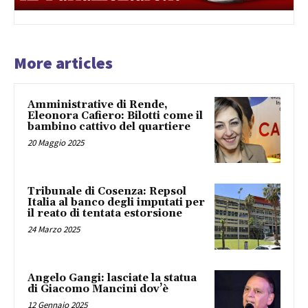
More articles
Amministrative di Rende,
Eleonora Cafiero: Bilotti come il
bambino cattivo del quartiere
20 Maggio 2025
Tribunale di Cosenza: Repsol
Italia al banco degli imputati per
il reato di tentata estorsione
24 Marzo 2025
Angelo Gangi: lasciate la statua
di Giacomo Mancini dov’è
12 Gennaio 2025