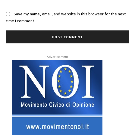
Save my name, email, and website in this browser for the next
time I comment.
- Advertisement -