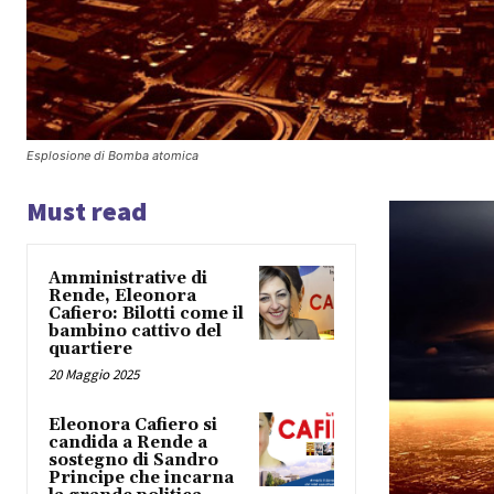
Esplosione di Bomba atomica
Must read
Amministrative di
Rende, Eleonora
Cafiero: Bilotti come il
bambino cattivo del
quartiere
20 Maggio 2025
Eleonora Cafiero si
candida a Rende a
sostegno di Sandro
Principe che incarna