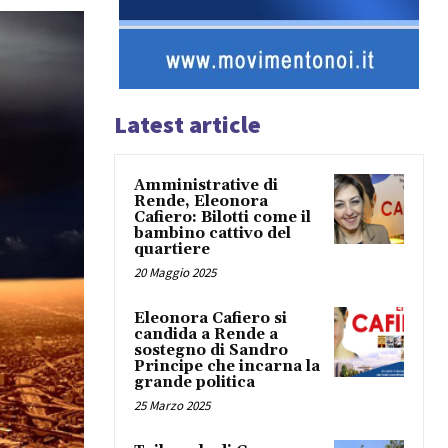
Latest article
Amministrative di
Rende, Eleonora
Cafiero: Bilotti come il
bambino cattivo del
quartiere
20 Maggio 2025
Eleonora Cafiero si
candida a Rende a
sostegno di Sandro
Principe che incarna la
grande politica
25 Marzo 2025