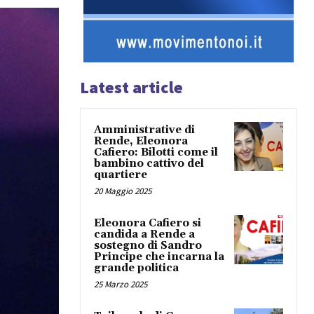
Latest article
Amministrative di
Rende, Eleonora
Cafiero: Bilotti come il
bambino cattivo del
quartiere
20 Maggio 2025
Eleonora Cafiero si
candida a Rende a
sostegno di Sandro
Principe che incarna la
grande politica
25 Marzo 2025