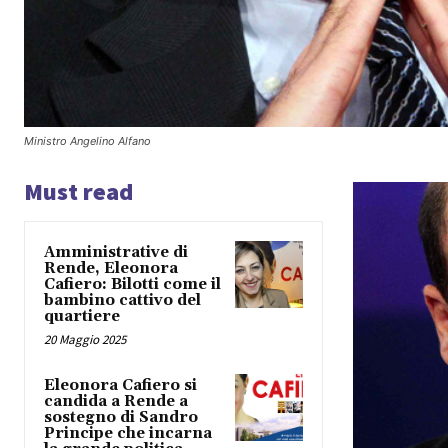
Ministro Angelino Alfano
Must read
Amministrative di
Rende, Eleonora
Cafiero: Bilotti come il
bambino cattivo del
quartiere
20 Maggio 2025
Eleonora Cafiero si
candida a Rende a
sostegno di Sandro
Principe che incarna