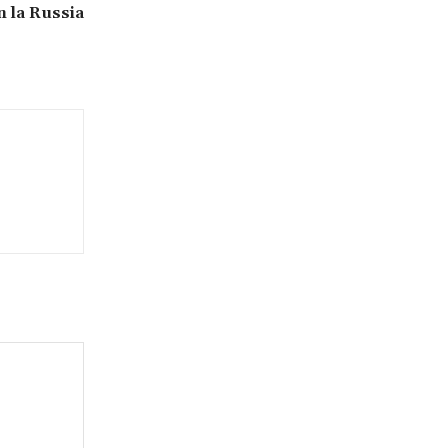
n la Russia