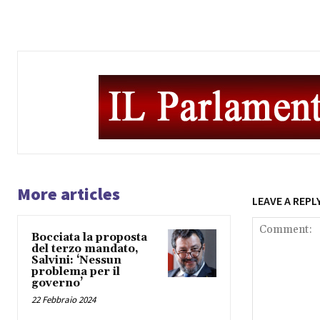
More articles
LEAVE A REPL
Bocciata la proposta
del terzo mandato,
Salvini: ‘Nessun
problema per il
governo’
22 Febbraio 2024