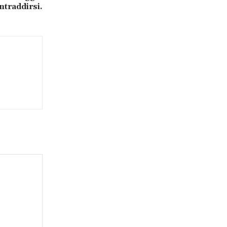
ntraddirsi.