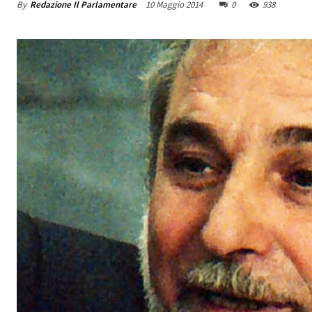
By
Redazione Il Parlamentare
10 Maggio 2014
0
938