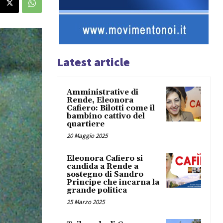
Latest article
Amministrative di
Rende, Eleonora
Cafiero: Bilotti come il
bambino cattivo del
quartiere
20 Maggio 2025
Eleonora Cafiero si
candida a Rende a
sostegno di Sandro
Principe che incarna la
grande politica
25 Marzo 2025