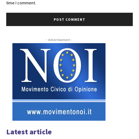
time I comment.
- Advertisement -
Latest article