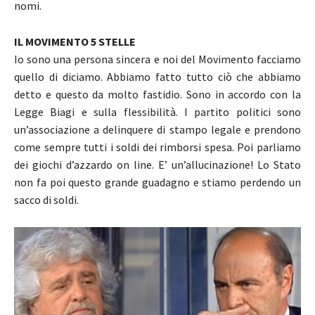
nomi.
IL MOVIMENTO 5 STELLE
Io sono una persona sincera e noi del Movimento facciamo
quello di diciamo. Abbiamo fatto tutto ciò che abbiamo
detto e questo da molto fastidio. Sono in accordo con la
Legge Biagi e sulla flessibilità. I partito politici sono
un’associazione a delinquere di stampo legale e prendono
come sempre tutti i soldi dei rimborsi spesa. Poi parliamo
dei giochi d’azzardo on line. E’ un’allucinazione! Lo Stato
non fa poi questo grande guadagno e stiamo perdendo un
sacco di soldi.