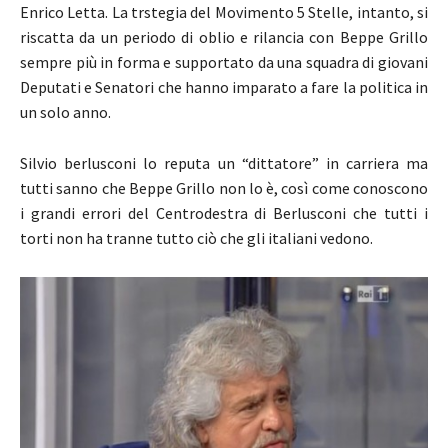
Enrico Letta. La trstegia del Movimento 5 Stelle, intanto, si
riscatta da un periodo di oblio e rilancia con Beppe Grillo
sempre più in forma e supportato da una squadra di giovani
Deputati e Senatori che hanno imparato a fare la politica in
un solo anno.
Silvio berlusconi lo reputa un “dittatore” in carriera ma
tutti sanno che Beppe Grillo non lo è, così come conoscono
i grandi errori del Centrodestra di Berlusconi che tutti i
torti non ha tranne tutto ciò che gli italiani vedono.