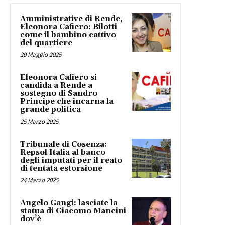
Amministrative di Rende,
Eleonora Cafiero: Bilotti
come il bambino cattivo
del quartiere
20 Maggio 2025
Eleonora Cafiero si
candida a Rende a
sostegno di Sandro
Principe che incarna la
grande politica
25 Marzo 2025
Tribunale di Cosenza:
Repsol Italia al banco
degli imputati per il reato
di tentata estorsione
24 Marzo 2025
Angelo Gangi: lasciate la
statua di Giacomo Mancini
dov’è