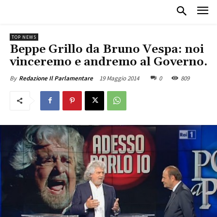
TOP NEWS
Beppe Grillo da Bruno Vespa: noi
vinceremo e andremo al Governo.
19 Maggio 2014
0
809
By
Redazione Il Parlamentare