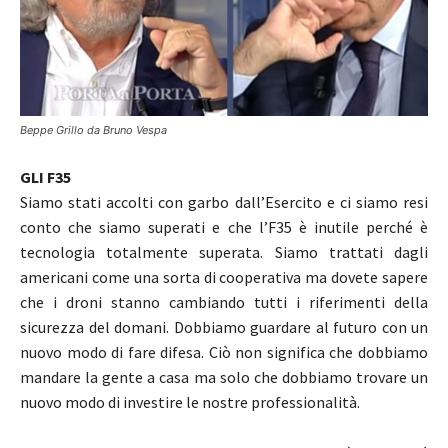
Beppe Grillo da Bruno Vespa
GLI F35
Siamo stati accolti con garbo dall’Esercito e ci siamo resi
conto che siamo superati e che l’F35 è inutile perché è
tecnologia totalmente superata. Siamo trattati dagli
americani come una sorta di cooperativa ma dovete sapere
che i droni stanno cambiando tutti i riferimenti della
sicurezza del domani. Dobbiamo guardare al futuro con un
nuovo modo di fare difesa. Ciò non significa che dobbiamo
mandare la gente a casa ma solo che dobbiamo trovare un
nuovo modo di investire le nostre professionalità.