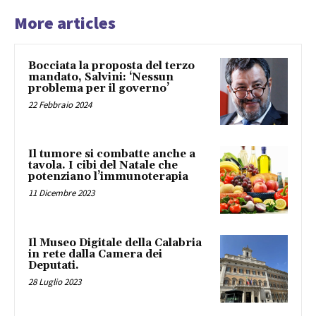
More articles
Bocciata la proposta del terzo
mandato, Salvini: ‘Nessun
problema per il governo’
22 Febbraio 2024
Il tumore si combatte anche a
tavola. I cibi del Natale che
potenziano l’immunoterapia
11 Dicembre 2023
Il Museo Digitale della Calabria
in rete dalla Camera dei
Deputati.
28 Luglio 2023