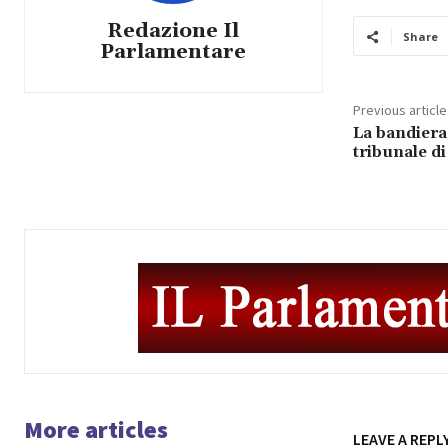
Redazione Il
Share
Parlamentare
Previous article
La bandiera 
tribunale di
More articles
LEAVE A REPL