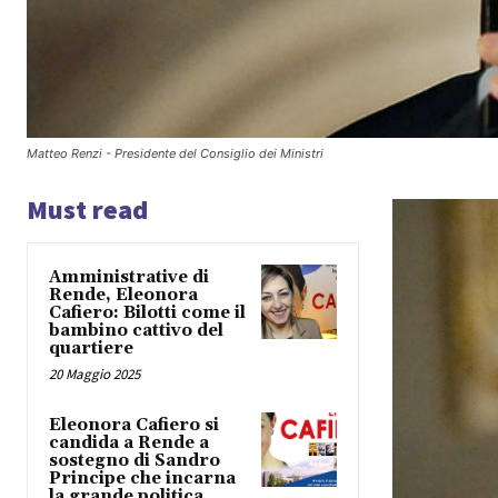
Matteo Renzi - Presidente del Consiglio dei Ministri
Must read
Amministrative di
Rende, Eleonora
Cafiero: Bilotti come il
bambino cattivo del
quartiere
20 Maggio 2025
Eleonora Cafiero si
candida a Rende a
sostegno di Sandro
Principe che incarna
la grande politica