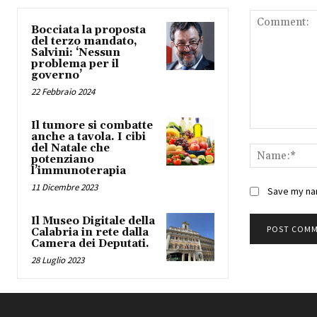
Bocciata la proposta
del terzo mandato,
Salvini: ‘Nessun
problema per il
governo’
22 Febbraio 2024
Il tumore si combatte
Comment:
anche a tavola. I cibi
del Natale che
potenziano
l’immunoterapia
11 Dicembre 2023
Save my nam
Il Museo Digitale della
Calabria in rete dalla
Camera dei Deputati.
28 Luglio 2023