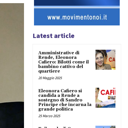
Latest article
Amministrative di
Rende, Eleonora
Cafiero: Bilotti come il
bambino cattivo del
quartiere
20 Maggio 2025
Eleonora Cafiero si
candida a Rende a
sostegno di Sandro
Principe che incarna la
grande politica
25 Marzo 2025