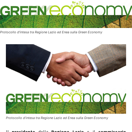
Protocollo d'intesa tra Regione Lazio ed Enea sulla Green Economy
Protocollo d’intesa tra Regione Lazio ed Enea sulla Green Economy
Il
presidente
della
Regione Lazio
e il
commissario