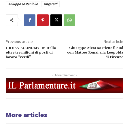
sviluppo sostenibile
zingaretti
Previous article
Next article
GREEN ECONOMY: In Italia
Giuseppe Aieta sostiene il Sud
oltre tre milioni di posti di
con Matteo Renzi alla Leopolda
lavoro “verdi”
di Firenze
- Advertisement -
More articles