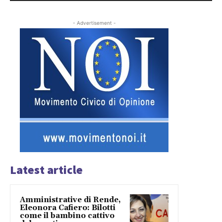
- Advertisement -
Latest article
Amministrative di Rende,
Eleonora Cafiero: Bilotti
come il bambino cattivo