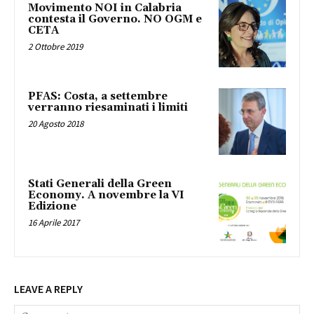
Movimento NOI in Calabria
contesta il Governo. NO OGM e
CETA
2 Ottobre 2019
PFAS: Costa, a settembre
verranno riesaminati i limiti
20 Agosto 2018
Stati Generali della Green
Economy. A novembre la VI
Edizione
16 Aprile 2017
LEAVE A REPLY