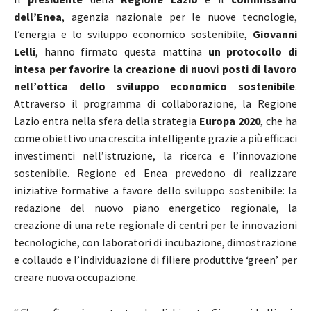
dell’Enea
, agenzia nazionale per le nuove tecnologie,
l’energia e lo sviluppo economico sostenibile,
Giovanni
Lelli
, hanno firmato questa mattina
un protocollo di
intesa per favorire la creazione di nuovi posti di lavoro
nell’ottica dello sviluppo economico sostenibile
.
Attraverso il programma di collaborazione, la Regione
Lazio entra nella sfera della strategia
Europa 2020
, che ha
come obiettivo una crescita intelligente grazie a più efficaci
investimenti nell’istruzione, la ricerca e l’innovazione
sostenibile. Regione ed Enea prevedono di realizzare
iniziative formative a favore dello sviluppo sostenibile: la
redazione del nuovo piano energetico regionale, la
creazione di una rete regionale di centri per le innovazioni
tecnologiche, con laboratori di incubazione, dimostrazione
e collaudo e l’individuazione di filiere produttive ‘green’ per
creare nuova occupazione.