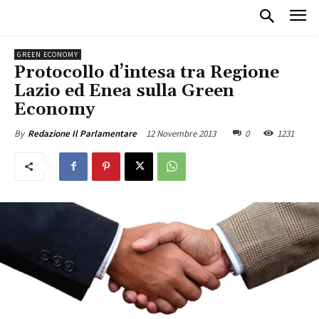
GREEN ECONOMY
Protocollo d’intesa tra Regione
Lazio ed Enea sulla Green
Economy
12 Novembre 2013
0
1231
By
Redazione Il Parlamentare