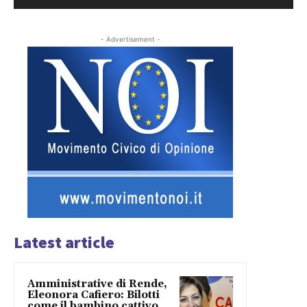
- Advertisement -
Latest article
Amministrative di Rende,
Eleonora Cafiero: Bilotti
come il bambino cattivo