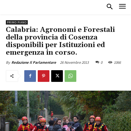
PRIMO PIANO
Calabria: Agronomi e Forestali
della provincia di Cosenza
disponibili per Istituzioni ed
emergenza in corso.
26 Novembre 2013
0
1066
By
Redazione Il Parlamentare