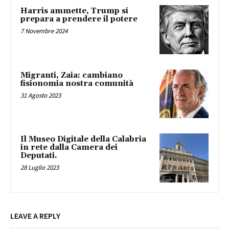
Harris ammette, Trump si
prepara a prendere il potere
7 Novembre 2024
Migranti, Zaia: cambiano
fisionomia nostra comunità
31 Agosto 2023
Il Museo Digitale della Calabria
in rete dalla Camera dei
Deputati.
28 Luglio 2023
LEAVE A REPLY