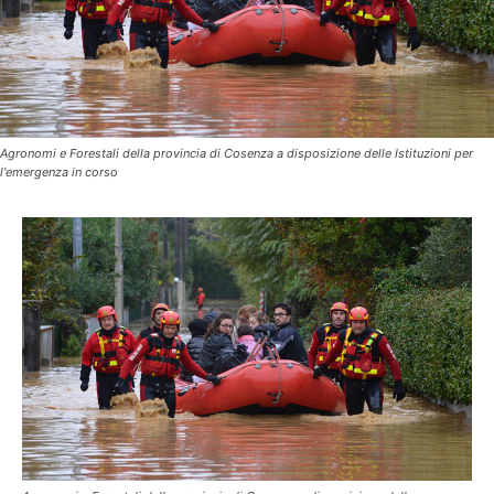
Agronomi e Forestali della provincia di Cosenza a disposizione delle Istituzioni per
l'emergenza in corso