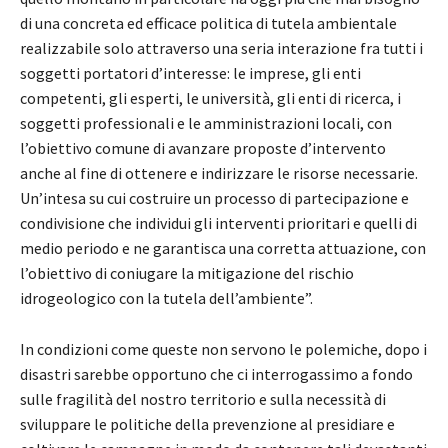
di una concreta ed efficace politica di tutela ambientale
realizzabile solo attraverso una seria interazione fra tutti i
soggetti portatori d’interesse: le imprese, gli enti
competenti, gli esperti, le università, gli enti di ricerca, i
soggetti professionali e le amministrazioni locali, con
l’obiettivo comune di avanzare proposte d’intervento
anche al fine di ottenere e indirizzare le risorse necessarie.
Un’intesa su cui costruire un processo di partecipazione e
condivisione che individui gli interventi prioritari e quelli di
medio periodo e ne garantisca una corretta attuazione, con
l’obiettivo di coniugare la mitigazione del rischio
idrogeologico con la tutela dell’ambiente”.
In condizioni come queste non servono le polemiche, dopo i
disastri sarebbe opportuno che ci interrogassimo a fondo
sulle fragilità del nostro territorio e sulla necessità di
sviluppare le politiche della prevenzione al presidiare e