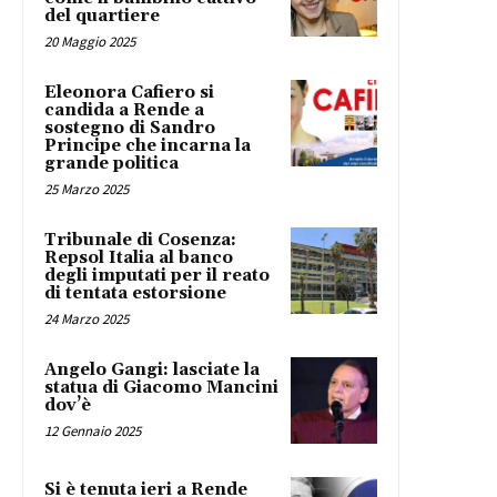
del quartiere
20 Maggio 2025
Eleonora Cafiero si
candida a Rende a
sostegno di Sandro
Principe che incarna la
grande politica
25 Marzo 2025
Tribunale di Cosenza:
Repsol Italia al banco
degli imputati per il reato
di tentata estorsione
24 Marzo 2025
Angelo Gangi: lasciate la
statua di Giacomo Mancini
dov’è
12 Gennaio 2025
Si è tenuta ieri a Rende