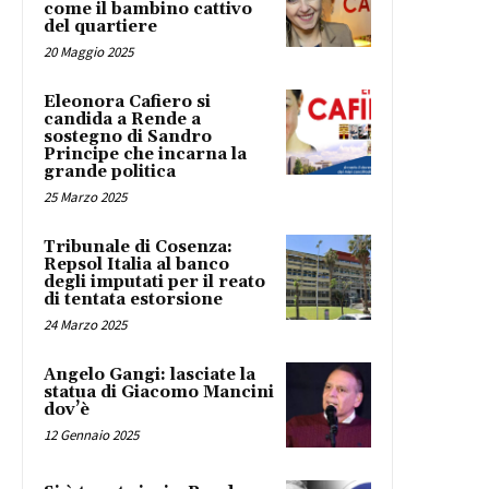
come il bambino cattivo
del quartiere
20 Maggio 2025
Eleonora Cafiero si
candida a Rende a
sostegno di Sandro
Principe che incarna la
grande politica
25 Marzo 2025
Tribunale di Cosenza:
Repsol Italia al banco
degli imputati per il reato
di tentata estorsione
24 Marzo 2025
Angelo Gangi: lasciate la
statua di Giacomo Mancini
dov’è
12 Gennaio 2025