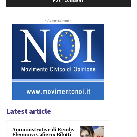
- Advertisement -
Latest article
Amministrative di Rende,
Eleonora Cafiero: Bilotti