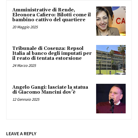
Amministrative di Rende,
Eleonora Cafiero: Bilotti come il
bambino cattivo del quartiere
20 Maggio 2025
Tribunale di Cosenza: Repsol
Italia al banco degli imputati per
il reato di tentata estorsione
24 Marzo 2025
Angelo Gangi: lasciate la statua
di Giacomo Mancini dov’è
12 Gennaio 2025
LEAVE A REPLY