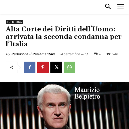
APERTURA
Alta Corte dei Diritti dell’Uomo:
arrivata la seconda condanna per
l’Italia
24 Settembre 2013
0
944
By
Redazione Il Parlamentare