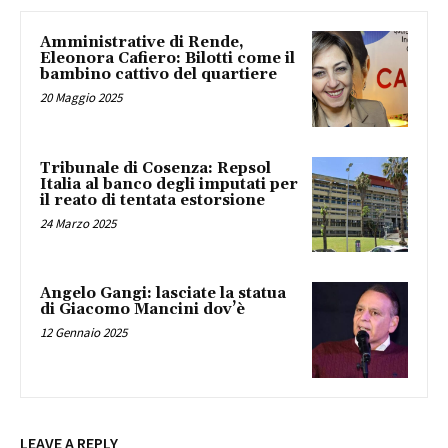
Amministrative di Rende,
Eleonora Cafiero: Bilotti come il
bambino cattivo del quartiere
20 Maggio 2025
Tribunale di Cosenza: Repsol
Italia al banco degli imputati per
il reato di tentata estorsione
24 Marzo 2025
Angelo Gangi: lasciate la statua
di Giacomo Mancini dov’è
12 Gennaio 2025
LEAVE A REPLY