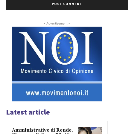
- Advertisement -
Latest article
Amministrative di Rende,