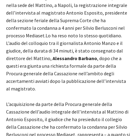
nella sede del Mattino, a Napoli, la registrazione integrale
dell’intervista al magistrato Antonio Esposito, presidente
della sezione feriale della Suprema Corte che ha
confermato la condanna a 4 anni per Silvio Berlusconi nel
processo Mediaset.Lo ha reso noto lo stesso quotidiano.
L’audio del colloquio tra il giornalista Antonio Manzo e il
giudice, della durata di 34 minuti, è stato consegnato dal
direttore del Mattino,
Alessandro Barbano
, dopo che a
questi era giunta una richiesta formale da parte della
Procura generale della Cassazione nell’ambito degli
accertamenti avviati dopo la pubblicazione dell’intervista
al magistrato.
L’acquisizione da parte della Procura generale della
Cassazione dell’audio integrale dell’intervista al Mattino di
Antonio Esposito, il giudice che ha presieduto il collegio
della Cassazione che ha confermato la condanna per Silvio
Berlusconi nel processo Mediaset, rappresenta – a quanto si