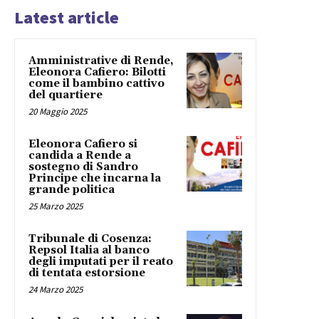
Latest article
Amministrative di Rende,
Eleonora Cafiero: Bilotti
come il bambino cattivo
del quartiere
20 Maggio 2025
Eleonora Cafiero si
candida a Rende a
sostegno di Sandro
Principe che incarna la
grande politica
25 Marzo 2025
Tribunale di Cosenza:
Repsol Italia al banco
degli imputati per il reato
di tentata estorsione
24 Marzo 2025