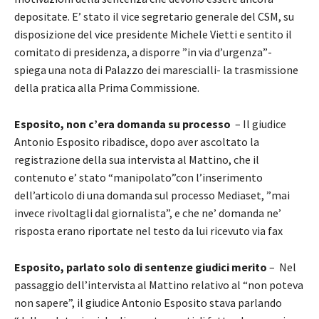
depositate. E’ stato il vice segretario generale del CSM, su
disposizione del vice presidente Michele Vietti e sentito il
comitato di presidenza, a disporre ”in via d’urgenza”-
spiega una nota di Palazzo dei marescialli- la trasmissione
della pratica alla Prima Commissione.
Esposito, non c’era domanda su processo
– Il giudice
Antonio Esposito ribadisce, dopo aver ascoltato la
registrazione della sua intervista al Mattino, che il
contenuto e’ stato “manipolato”con l’inserimento
dell’articolo di una domanda sul processo Mediaset, ”mai
invece rivoltagli dal giornalista”, e che ne’ domanda ne’
risposta erano riportate nel testo da lui ricevuto via fax
Esposito, parlato solo di sentenze giudici merito
– Nel
passaggio dell’intervista al Mattino relativo al “non poteva
non sapere”, il giudice Antonio Esposito stava parlando