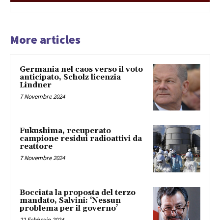
More articles
Germania nel caos verso il voto
anticipato, Scholz licenzia
Lindner
7 Novembre 2024
Fukushima, recuperato
campione residui radioattivi da
reattore
7 Novembre 2024
Bocciata la proposta del terzo
mandato, Salvini: ‘Nessun
problema per il governo’
22 Febbraio 2024