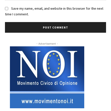
Save my name, email, and website in this browser for the next
time I comment.
- Advertisement -