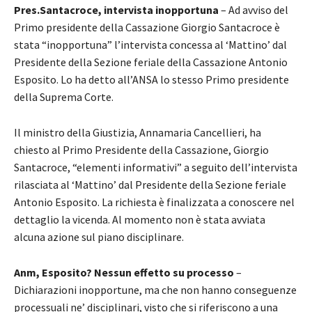
Pres.Santacroce, intervista inopportuna
– Ad avviso del
Primo presidente della Cassazione Giorgio Santacroce è
stata “inopportuna” l’intervista concessa al ‘Mattino’ dal
Presidente della Sezione feriale della Cassazione Antonio
Esposito. Lo ha detto all’ANSA lo stesso Primo presidente
della Suprema Corte.
Il ministro della Giustizia, Annamaria Cancellieri, ha
chiesto al Primo Presidente della Cassazione, Giorgio
Santacroce, “elementi informativi” a seguito dell’intervista
rilasciata al ‘Mattino’ dal Presidente della Sezione feriale
Antonio Esposito. La richiesta è finalizzata a conoscere nel
dettaglio la vicenda. Al momento non è stata avviata
alcuna azione sul piano disciplinare.
Anm, Esposito? Nessun effetto su processo
–
Dichiarazioni inopportune, ma che non hanno conseguenze
processuali ne’ disciplinari, visto che si riferiscono a una