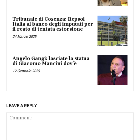
Tribunale di Cosenza: Repsol
Italia al banco degli imputati per
il reato di tentata estorsione
24 Marzo 2025
Angelo Gangi: lasciate la statua
di Giacomo Mancini dov’è
12 Gennaio 2025
LEAVE A REPLY