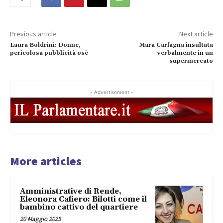
Previous article
Next article
Laura Boldrini: Donne,
Mara Carfagna insultata
pericolosa pubblicità osè
verbalmente in un
supermercato
- Advertisement -
More articles
Amministrative di Rende,
Eleonora Cafiero: Bilotti come il
bambino cattivo del quartiere
20 Maggio 2025