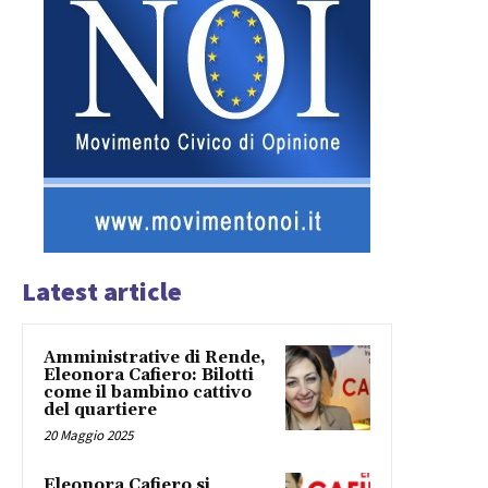
Latest article
Amministrative di Rende,
Eleonora Cafiero: Bilotti
come il bambino cattivo
del quartiere
20 Maggio 2025
Eleonora Cafiero si