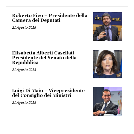
Roberto Fico – Presidente della
Camera dei Deputati
21 Agosto 2018
Elisabetta Alberti Casellati –
Presidente del Senato della
Repubblica
21 Agosto 2018
Luigi Di Maio – Vicepresidente
del Consiglio dei Ministri
21 Agosto 2018