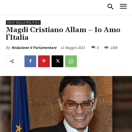
VOLTI DELLA POLITICA
Magdi Cristiano Allam – Io Amo
l’Italia
11 Maggio 2013
0
1308
By
Redazione Il Parlamentare