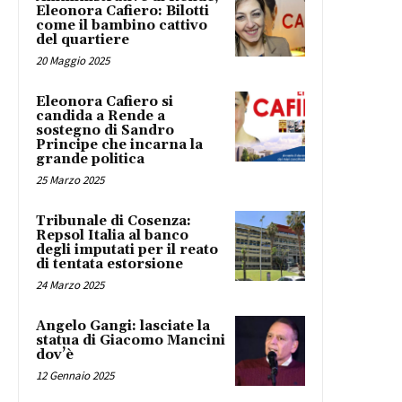
Eleonora Cafiero: Bilotti
come il bambino cattivo
del quartiere
20 Maggio 2025
Eleonora Cafiero si
candida a Rende a
sostegno di Sandro
Principe che incarna la
grande politica
25 Marzo 2025
Tribunale di Cosenza:
Repsol Italia al banco
degli imputati per il reato
di tentata estorsione
24 Marzo 2025
Angelo Gangi: lasciate la
statua di Giacomo Mancini
dov’è
12 Gennaio 2025