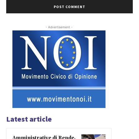
- Advertisement -
Latest article
Amministrative di Rende,