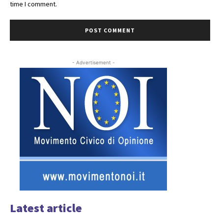
time I comment.
- Advertisement -
Latest article