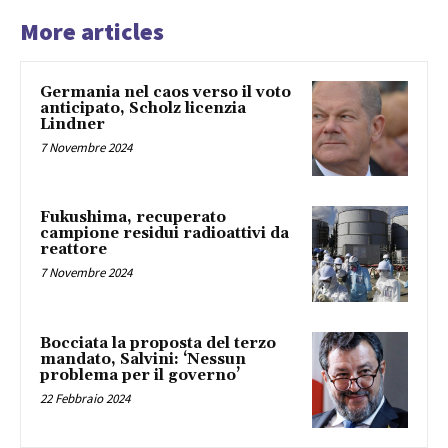
More articles
Germania nel caos verso il voto
anticipato, Scholz licenzia
Lindner
7 Novembre 2024
Fukushima, recuperato
campione residui radioattivi da
reattore
7 Novembre 2024
Bocciata la proposta del terzo
mandato, Salvini: ‘Nessun
problema per il governo’
22 Febbraio 2024