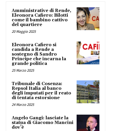
Amministrative di Rende,
Eleonora Cafiero: Bilotti
come il bambino cattivo
del quartiere
20 Maggio 2025
Eleonora Cafiero si
candida a Rende a
sostegno di Sandro
Principe che incarna la
grande politica
25 Marzo 2025
Tribunale di Cosenza:
Repsol Italia al banco
degli imputati per il reato
di tentata estorsione
24 Marzo 2025
Angelo Gangi: lasciate la
statua di Giacomo Mancini
dov’è