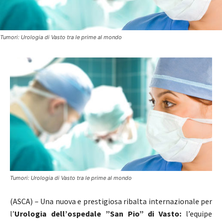
Tumori: Urologia di Vasto tra le prime al mondo
Tumori: Urologia di Vasto tra le prime al mondo
(ASCA) – Una nuova e prestigiosa ribalta internazionale per
l’
Urologia dell’ospedale ”San Pio” di Vasto:
l’equipe