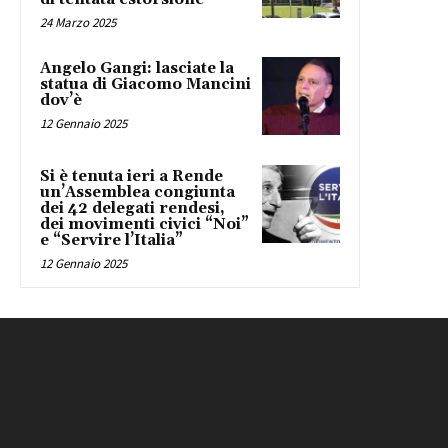
24 Marzo 2025
Angelo Gangi: lasciate la
statua di Giacomo Mancini
dov’è
12 Gennaio 2025
Si è tenuta ieri a Rende
un’Assemblea congiunta
dei 42 delegati rendesi,
dei movimenti civici “Noi”
e “Servire l’Italia”
12 Gennaio 2025