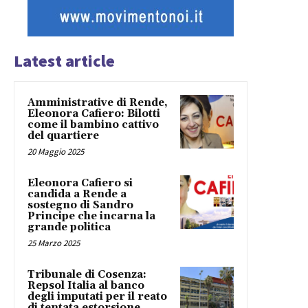
Latest article
Amministrative di Rende,
Eleonora Cafiero: Bilotti
come il bambino cattivo
del quartiere
20 Maggio 2025
Eleonora Cafiero si
candida a Rende a
sostegno di Sandro
Principe che incarna la
grande politica
25 Marzo 2025
Tribunale di Cosenza:
Repsol Italia al banco
degli imputati per il reato
di tentata estorsione