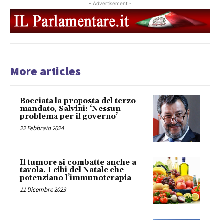
- Advertisement -
More articles
Bocciata la proposta del terzo
mandato, Salvini: ‘Nessun
problema per il governo’
22 Febbraio 2024
Il tumore si combatte anche a
tavola. I cibi del Natale che
potenziano l’immunoterapia
11 Dicembre 2023