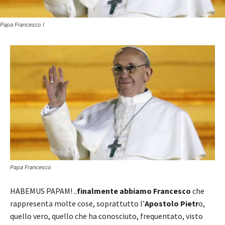
Papa Francesco I
Papa Francesco
HABEMUS PAPAM! ..
finalmente abbiamo Francesco
che
rappresenta molte cose, soprattutto l’
Apostolo Pietr
o,
quello vero, quello che ha conosciuto, frequentato, visto