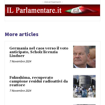
- Advertisement -
More articles
Germania nel caos verso il voto
anticipato, Scholz licenzia
Lindner
7 Novembre 2024
Fukushima, recuperato
campione residui radioattivi da
reattore
7 Novembre 2024