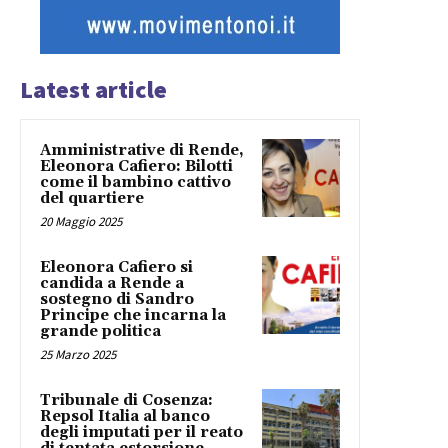
Latest article
Amministrative di Rende,
Eleonora Cafiero: Bilotti
come il bambino cattivo
del quartiere
20 Maggio 2025
Eleonora Cafiero si
candida a Rende a
sostegno di Sandro
Principe che incarna la
grande politica
25 Marzo 2025
Tribunale di Cosenza:
Repsol Italia al banco
degli imputati per il reato