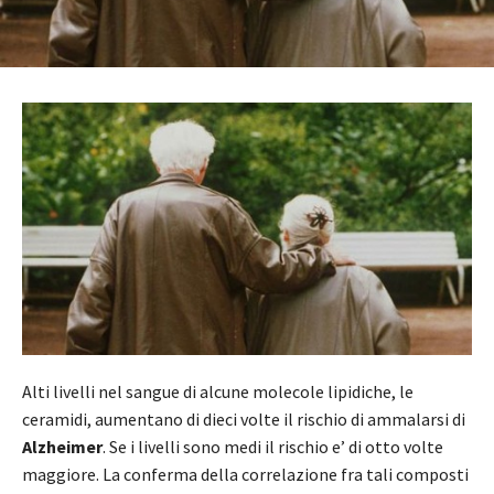
Alti livelli nel sangue di alcune molecole lipidiche, le
ceramidi, aumentano di dieci volte il rischio di ammalarsi di
Alzheimer
. Se i livelli sono medi il rischio e’ di otto volte
maggiore. La conferma della correlazione fra tali composti