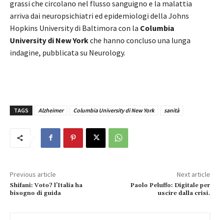
grassi che circolano nel flusso sanguigno e la malattia
arriva dai neuropsichiatri ed epidemiologi della Johns
Hopkins University di Baltimora con la
Columbia
University di New York
che hanno concluso una lunga
indagine, pubblicata su Neurology.
TAGS
Alzheimer
Columbia University di New York
sanità
Previous article
Next article
Shifani: Voto? l’Italia ha
Paolo Peluffo: Digitale per
bisogno di guida
uscire dalla crisi.