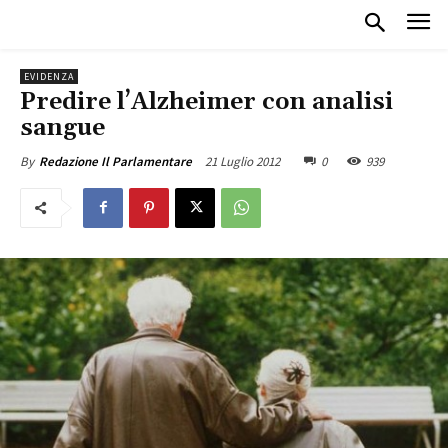
EVIDENZA
Predire l’Alzheimer con analisi
sangue
21 Luglio 2012
0
939
By
Redazione Il Parlamentare