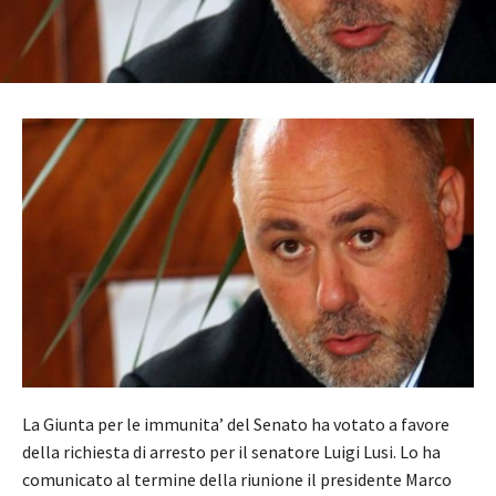
La Giunta per le immunita’ del Senato ha votato a favore
della richiesta di arresto per il senatore Luigi Lusi. Lo ha
comunicato al termine della riunione il presidente Marco