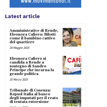
Latest article
Amministrative di Rende,
Eleonora Cafiero: Bilotti
come il bambino cattivo
del quartiere
20 Maggio 2025
Eleonora Cafiero si
candida a Rende a
sostegno di Sandro
Principe che incarna la
grande politica
25 Marzo 2025
Tribunale di Cosenza:
Repsol Italia al banco
degli imputati per il reato
di tentata estorsione