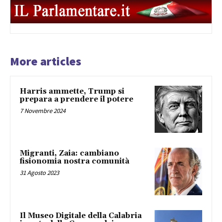
More articles
Harris ammette, Trump si
prepara a prendere il potere
7 Novembre 2024
Migranti, Zaia: cambiano
fisionomia nostra comunità
31 Agosto 2023
Il Museo Digitale della Calabria