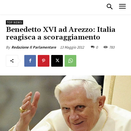
TOP NEWS
Benedetto XVI ad Arezzo: Italia
reagisca a scoraggiamento
13 Maggio 2012
0
783
By
Redazione Il Parlamentare