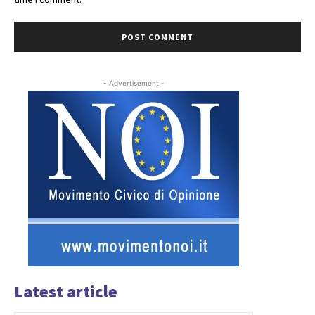
- Advertisement -
Latest article