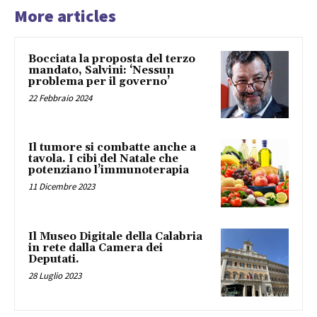
More articles
Bocciata la proposta del terzo
mandato, Salvini: ‘Nessun
problema per il governo’
22 Febbraio 2024
Il tumore si combatte anche a
tavola. I cibi del Natale che
potenziano l’immunoterapia
11 Dicembre 2023
Il Museo Digitale della Calabria
in rete dalla Camera dei
Deputati.
28 Luglio 2023