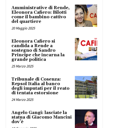
Amministrative di Rende,
Eleonora Cafiero: Bilotti
come il bambino cattivo
del quartiere
20 Maggio 2025
Eleonora Cafiero si
candida a Rende a
sostegno di Sandro
Principe che incarna la
grande politica
25 Marzo 2025
Tribunale di Cosenza:
Repsol Italia al banco
degli imputati per il reato
di tentata estorsione
24 Marzo 2025
Angelo Gangi: lasciate la
statua di Giacomo Mancini
dov’è