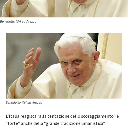
Benedetto XVI ad Arezzo
Benedetto XVI ad Arezzo
L’Italia reagisca “alla tentazione dello scoraggiamento” e
“forte” anche della “grande tradizione umanistica”