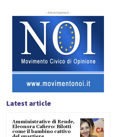
- Advertisement -
Latest article
Amministrative di Rende,
Eleonora Cafiero: Bilotti
come il bambino cattivo
del quartiere