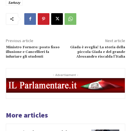
Sarkozy
Previous article
Next article
Ministro Fornero: posto fisso
Giada è sveglia! La storia della
illusione e Cancellieri fa
piccola Giada e del grande
infuriare gli studenti
Alessandro riscalda l’Italia
- Advertisement -
More articles