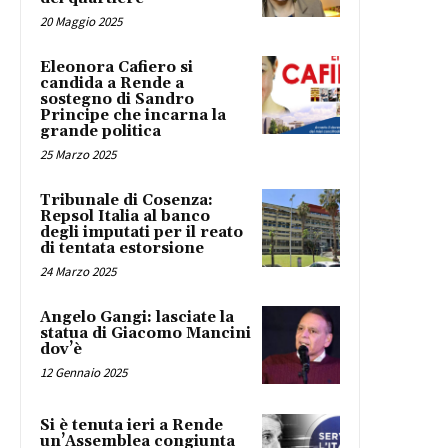
20 Maggio 2025
Eleonora Cafiero si
candida a Rende a
sostegno di Sandro
Principe che incarna la
grande politica
25 Marzo 2025
Tribunale di Cosenza:
Repsol Italia al banco
degli imputati per il reato
di tentata estorsione
24 Marzo 2025
Angelo Gangi: lasciate la
statua di Giacomo Mancini
dov’è
12 Gennaio 2025
Si è tenuta ieri a Rende
un’Assemblea congiunta