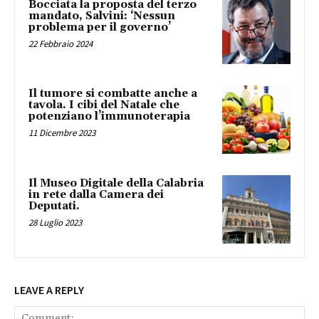
Bocciata la proposta del terzo
mandato, Salvini: ‘Nessun
problema per il governo’
22 Febbraio 2024
Il tumore si combatte anche a
tavola. I cibi del Natale che
potenziano l’immunoterapia
11 Dicembre 2023
Il Museo Digitale della Calabria
in rete dalla Camera dei
Deputati.
28 Luglio 2023
LEAVE A REPLY