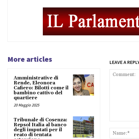
More articles
LEAVE A REPL
Amministrative di
Rende, Eleonora
Cafiero: Bilotti come il
bambino cattivo del
quartiere
20 Maggio 2025
Tribunale di Cosenza:
Comment:
Repsol Italia al banco
degli imputati per il
reato di tentata