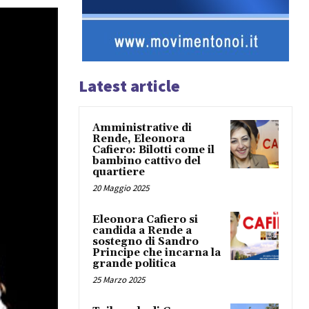
Latest article
Amministrative di
Rende, Eleonora
Cafiero: Bilotti come il
bambino cattivo del
quartiere
20 Maggio 2025
Eleonora Cafiero si
candida a Rende a
sostegno di Sandro
Principe che incarna la
grande politica
25 Marzo 2025