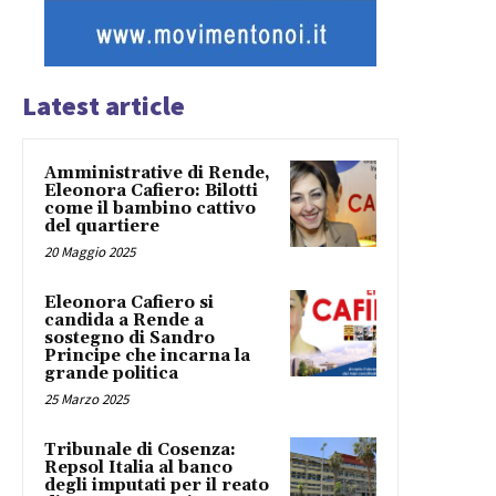
Latest article
Amministrative di Rende,
Eleonora Cafiero: Bilotti
come il bambino cattivo
del quartiere
20 Maggio 2025
Eleonora Cafiero si
candida a Rende a
sostegno di Sandro
Principe che incarna la
grande politica
25 Marzo 2025
Tribunale di Cosenza:
Repsol Italia al banco
degli imputati per il reato