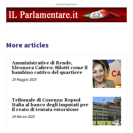
- Advertisement -
More articles
Amministrative di Rende,
Eleonora Cafiero: Bilotti come il
bambino cattivo del quartiere
20 Maggio 2025
Tribunale di Cosenza: Repsol
Italia al banco degli imputati per
il reato di tentata estorsione
24 Marzo 2025