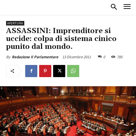
APERTURA
ASSASSINI: Imprenditore si
uccide: colpa di sistema cinico
punito dal mondo.
13 Dicembre 2011
0
785
By
Redazione Il Parlamentare