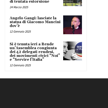
di tentata estorsione
24 Marzo 2025
Angelo Gangi: lasciate la
statua di Giacomo Mancini
dov’è
12 Gennaio 2025
Si è tenuta ieri a Rende
un’Assemblea congiunta
dei 42 delegati rendesi,
dei movimenti civici “Noi”
e “Servire l’Italia”
12 Gennaio 2025