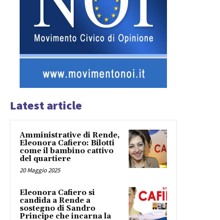
Latest article
Amministrative di Rende,
Eleonora Cafiero: Bilotti
come il bambino cattivo
del quartiere
20 Maggio 2025
Eleonora Cafiero si
candida a Rende a
sostegno di Sandro
Principe che incarna la