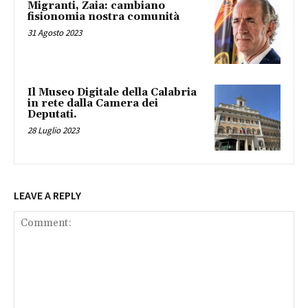
Migranti, Zaia: cambiano
fisionomia nostra comunità
31 Agosto 2023
Il Museo Digitale della Calabria
in rete dalla Camera dei
Deputati.
28 Luglio 2023
LEAVE A REPLY