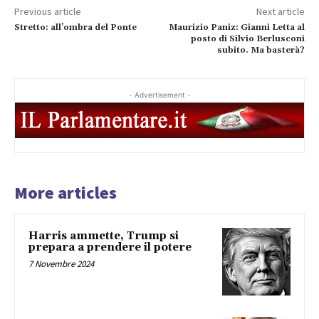
Previous article
Next article
Stretto: all’ombra del Ponte
Maurizio Paniz: Gianni Letta al
posto di Silvio Berlusconi
subito. Ma basterà?
- Advertisement -
More articles
Harris ammette, Trump si
prepara a prendere il potere
7 Novembre 2024