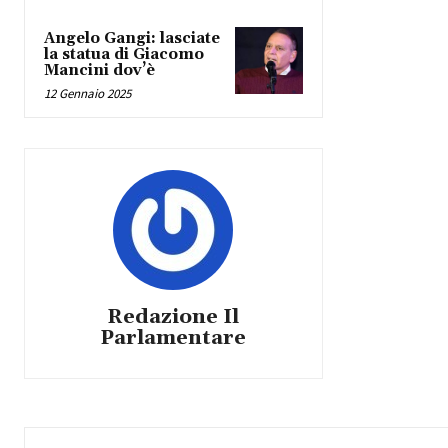
Angelo Gangi: lasciate
la statua di Giacomo
Mancini dov’è
12 Gennaio 2025
Redazione Il
Parlamentare