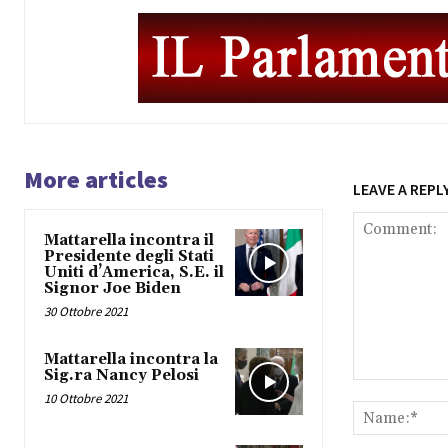
More articles
LEAVE A REPL
Mattarella incontra il
Presidente degli Stati
Uniti d’America, S.E. il
Signor Joe Biden
30 Ottobre 2021
Mattarella incontra la
Sig.ra Nancy Pelosi
Comment:
10 Ottobre 2021