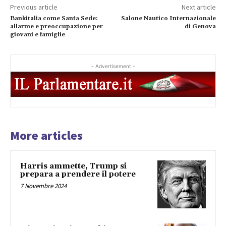
Previous article
Next article
Bankitalia come Santa Sede:
Salone Nautico Internazionale
allarme e preoccupazione per
di Genova
giovani e famiglie
- Advertisement -
More articles
Harris ammette, Trump si
prepara a prendere il potere
7 Novembre 2024