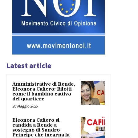
Latest article
Amministrative di Rende,
Eleonora Cafiero: Bilotti
come il bambino cattivo
del quartiere
20 Maggio 2025
Eleonora Cafiero si
candida a Rende a
sostegno di Sandro
Principe che incarna la