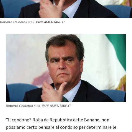
Roberto Calderoli su IL PARLAMENTARE.IT
Roberto Calderoli su IL PARLAMENTARE.IT
”Il condono? Roba da Repubblica delle Banane, non
possiamo certo pensare al condono per determinare le