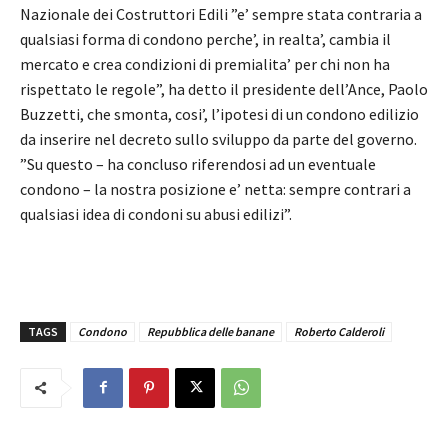
Nazionale dei Costruttori Edili ”e’ sempre stata contraria a
qualsiasi forma di condono perche’, in realta’, cambia il
mercato e crea condizioni di premialita’ per chi non ha
rispettato le regole”, ha detto il presidente dell’Ance, Paolo
Buzzetti, che smonta, cosi’, l’ipotesi di un condono edilizio
da inserire nel decreto sullo sviluppo da parte del governo.
”Su questo – ha concluso riferendosi ad un eventuale
condono – la nostra posizione e’ netta: sempre contrari a
qualsiasi idea di condoni su abusi edilizi”.
TAGS
Condono
Repubblica delle banane
Roberto Calderoli