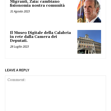
Migranti, Zaia: cambiano
fisionomia nostra comunità
31 Agosto 2023
Il Museo Digitale della Calabria
in rete dalla Camera dei
Deputati.
28 Luglio 2023
LEAVE A REPLY