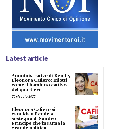
Latest article
Amministrative di Rende,
Eleonora Cafiero: Bilotti
come il bambino cattivo
del quartiere
20 Maggio 2025
Eleonora Cafiero si
candida a Rende a
sostegno di Sandro
Principe che incarna la
grande politica