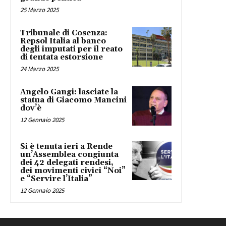
25 Marzo 2025
Tribunale di Cosenza:
Repsol Italia al banco
degli imputati per il reato
di tentata estorsione
24 Marzo 2025
Angelo Gangi: lasciate la
statua di Giacomo Mancini
dov’è
12 Gennaio 2025
Si è tenuta ieri a Rende
un’Assemblea congiunta
dei 42 delegati rendesi,
dei movimenti civici “Noi”
e “Servire l’Italia”
12 Gennaio 2025