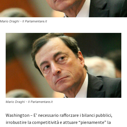
Mario Draghi - Il Parlamentare.it
Mario Draghi - Il Parlamentare.it
Washington – E’ necessario rafforzare i bilanci pubblici,
irrobustire la competitività e attuare “pienamente” la