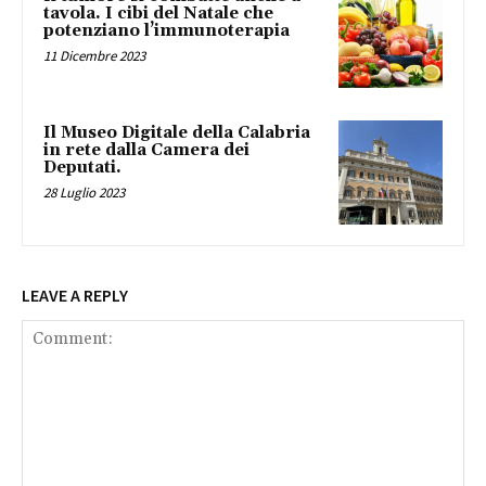
tavola. I cibi del Natale che
potenziano l’immunoterapia
11 Dicembre 2023
Il Museo Digitale della Calabria
in rete dalla Camera dei
Deputati.
28 Luglio 2023
LEAVE A REPLY