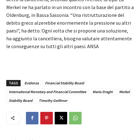
Merkel ne ha parlato in un incontro con la base del partito a
Oldenburg, in Bassa Sassonia. “Una ristrutturazione del
debito greco alzerebbe enormemente la pressione su altri
paesi”, ha detto. Ogni volta che si propone una soluzione,
ha aggiunto la cancelliera, bisogna valutare attentamente
le conseguenze su tutti gli altri paesi. ANSA
TAGS
Evidenza
Financial Stability Board
International Monetary and Financial Committee
Mario Draghi
Merkel
Stability Board
Timothy Geithner