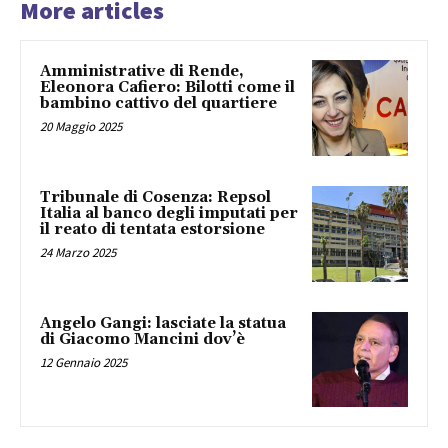
More articles
Amministrative di Rende,
Eleonora Cafiero: Bilotti come il
bambino cattivo del quartiere
20 Maggio 2025
Tribunale di Cosenza: Repsol
Italia al banco degli imputati per
il reato di tentata estorsione
24 Marzo 2025
Angelo Gangi: lasciate la statua
di Giacomo Mancini dov’è
12 Gennaio 2025