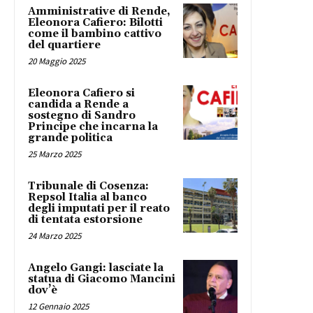
Amministrative di Rende,
Eleonora Cafiero: Bilotti
come il bambino cattivo
del quartiere
20 Maggio 2025
Eleonora Cafiero si
candida a Rende a
sostegno di Sandro
Principe che incarna la
grande politica
25 Marzo 2025
Tribunale di Cosenza:
Repsol Italia al banco
degli imputati per il reato
di tentata estorsione
24 Marzo 2025
Angelo Gangi: lasciate la
statua di Giacomo Mancini
dov’è
12 Gennaio 2025