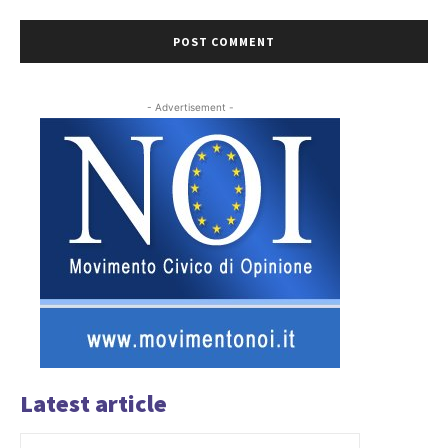
- Advertisement -
Latest article