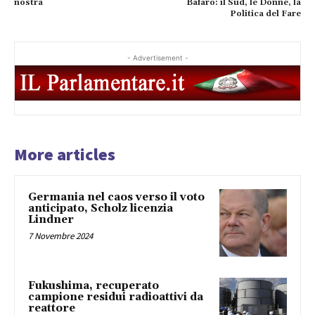
nostra
Bafaro: il Sud, le Donne, la
Politica del Fare
- Advertisement -
More articles
Germania nel caos verso il voto
anticipato, Scholz licenzia
Lindner
7 Novembre 2024
Fukushima, recuperato
campione residui radioattivi da
reattore