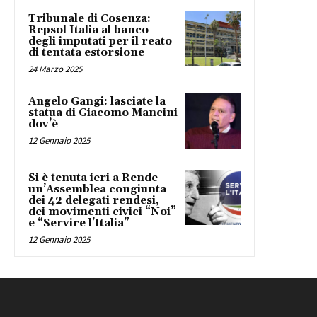
Tribunale di Cosenza:
Repsol Italia al banco
degli imputati per il reato
di tentata estorsione
24 Marzo 2025
Angelo Gangi: lasciate la
statua di Giacomo Mancini
dov’è
12 Gennaio 2025
Si è tenuta ieri a Rende
un’Assemblea congiunta
dei 42 delegati rendesi,
dei movimenti civici “Noi”
e “Servire l’Italia”
12 Gennaio 2025