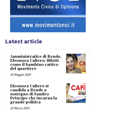
Latest article
Amministrative di Rende,
Eleonora Cafiero: Bilotti
come il bambino cattivo
del quartiere
20 Maggio 2025
Eleonora Cafiero si
candida a Rende a
sostegno di Sandro
Principe che incarna la
grande politica
25 Marzo 2025