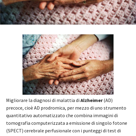
Migliorare la diagnosi di malattia di
Alzheimer
(AD)
precoce, cioè AD prodromica, per mezzo di uno strumento
quantitativo automatizzato che combina immagini di
tomografia computerizzata a emissione di singolo fotone
(SPECT) cerebrale perfusionale con i punteggi di test di