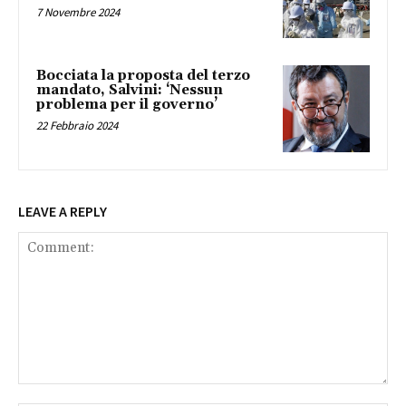
7 Novembre 2024
Bocciata la proposta del terzo
mandato, Salvini: ‘Nessun
problema per il governo’
22 Febbraio 2024
LEAVE A REPLY
Comment: