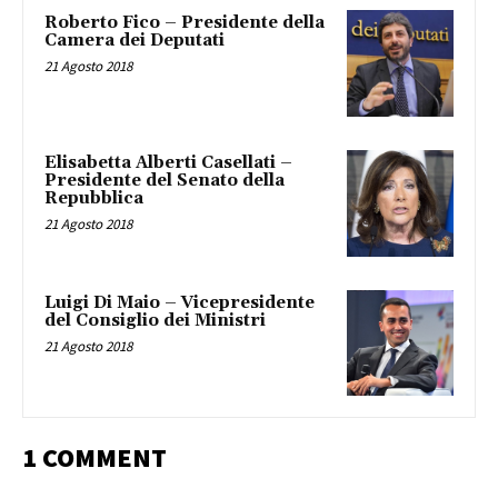
Roberto Fico – Presidente della
Camera dei Deputati
21 Agosto 2018
Elisabetta Alberti Casellati –
Presidente del Senato della
Repubblica
21 Agosto 2018
Luigi Di Maio – Vicepresidente
del Consiglio dei Ministri
21 Agosto 2018
1 COMMENT