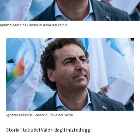
Ignazio Messina Leader di Italia dei Valori
Ignazio Messina Leader di Italia dei Valori
Storia: Italia dei Valori dagli inizi ad oggi