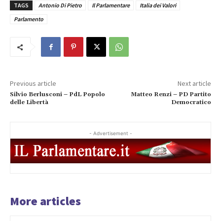
TAGS
Antonio Di Pietro
Il Parlamentare
Italia dei Valori
Parlamento
Previous article
Next article
Silvio Berlusconi – PdL Popolo
Matteo Renzi – PD Partito
delle Libertà
Democratico
- Advertisement -
More articles