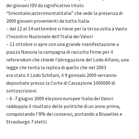
dei giovani IDV da significativo titolo
“Smontalecasterimontalitalia” che vede la presenza di
2000 giovani provenienti da tutta Italia.
– dal 12 al 14 settembre si tiene per la terza volta a Vasto
l’Incontro Nazionale dell’Italia dei Valori
– 11 ottobre si apre con una grande manifestazione a
piazza Navona la campagna di raccolta firme per il
referendum che chiede l’abrogazione del Lodo Alfano, una
legge che tenta la replica di quello che nel 2003
era stato il Lodo Schifani, il 9 gennaio 2009 verranno
depositate presso la Corte di Cassazione 1000000 di
sottoscrizioni.
– 6 -7 giugno 2009 elezioni europee Italia dei Valori
raddoppia il risultato delle politiche di un anno prima,
conquistando l’8% dei consensi, portando a Bruxelles e
Strasburgo 7 eletti.