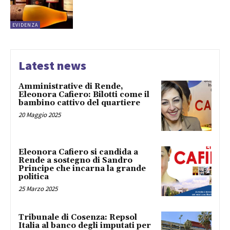
EVIDENZA
Latest news
Amministrative di Rende,
Eleonora Cafiero: Bilotti come il
bambino cattivo del quartiere
20 Maggio 2025
Eleonora Cafiero si candida a
Rende a sostegno di Sandro
Principe che incarna la grande
politica
25 Marzo 2025
Tribunale di Cosenza: Repsol
Italia al banco degli imputati per