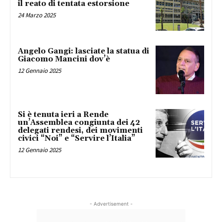
il reato di tentata estorsione
24 Marzo 2025
Angelo Gangi: lasciate la statua di
Giacomo Mancini dov’è
12 Gennaio 2025
Si è tenuta ieri a Rende
un’Assemblea congiunta dei 42
delegati rendesi, dei movimenti
civici “Noi” e “Servire l’Italia”
12 Gennaio 2025
- Advertisement -