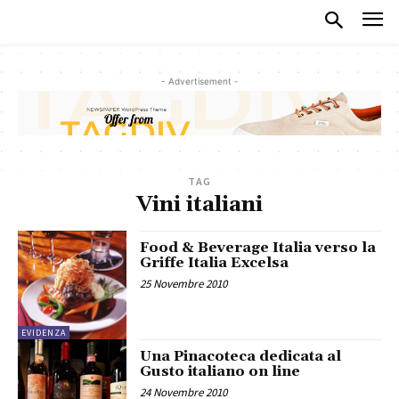
- Advertisement -
TAG
Vini italiani
Food & Beverage Italia verso la
Griffe Italia Excelsa
25 Novembre 2010
EVIDENZA
Una Pinacoteca dedicata al
Gusto italiano on line
24 Novembre 2010