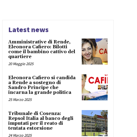
Latest news
Amministrative di Rende,
Eleonora Cafiero: Bilotti
come il bambino cattivo del
quartiere
20 Maggio 2025
Eleonora Cafiero si candida
a Rende a sostegno di
Sandro Principe che
incarna la grande politica
25 Marzo 2025
Tribunale di Cosenza:
Repsol Italia al banco degli
imputati per il reato di
tentata estorsione
24 Marzo 2025