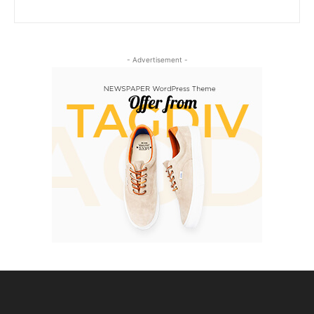
- Advertisement -