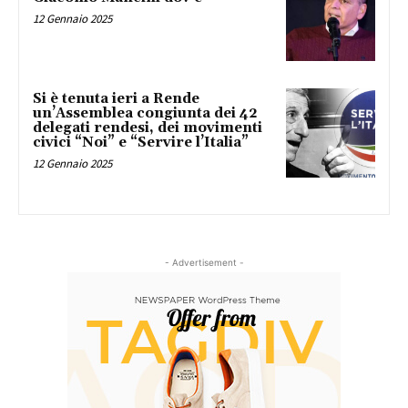
12 Gennaio 2025
Si è tenuta ieri a Rende
un’Assemblea congiunta dei 42
delegati rendesi, dei movimenti
civici “Noi” e “Servire l’Italia”
12 Gennaio 2025
- Advertisement -