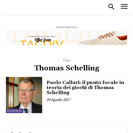
- Advertisement -
TAG
Thomas Schelling
Paolo Callari: il punto focale in
teoria dei giochi di Thomas
Schelling
29 Agosto 2017
EVIDENZA