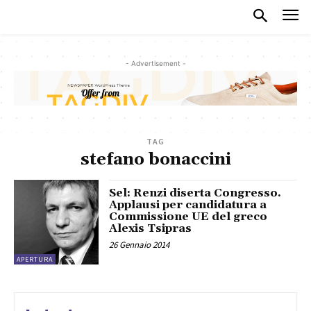
- Advertisement -
TAG
stefano bonaccini
Sel: Renzi diserta Congresso.
Applausi per candidatura a
Commissione UE del greco
Alexis Tsipras
26 Gennaio 2014
APERTURA