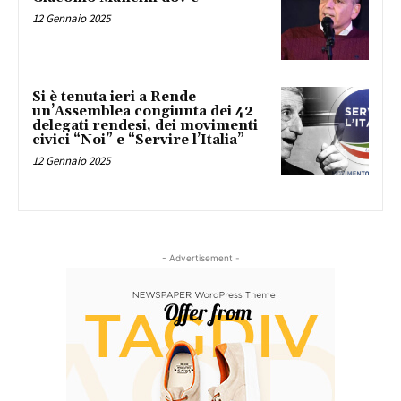
12 Gennaio 2025
Si è tenuta ieri a Rende
un’Assemblea congiunta dei 42
delegati rendesi, dei movimenti
civici “Noi” e “Servire l’Italia”
12 Gennaio 2025
- Advertisement -