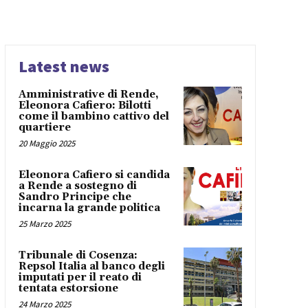
Latest news
Amministrative di Rende,
Eleonora Cafiero: Bilotti
come il bambino cattivo del
quartiere
20 Maggio 2025
Eleonora Cafiero si candida
a Rende a sostegno di
Sandro Principe che
incarna la grande politica
25 Marzo 2025
Tribunale di Cosenza:
Repsol Italia al banco degli
imputati per il reato di
tentata estorsione
24 Marzo 2025