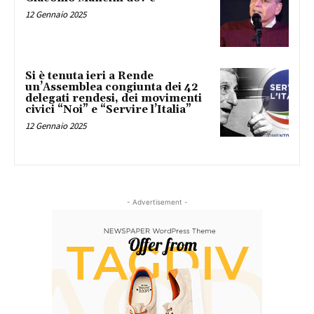
12 Gennaio 2025
Si è tenuta ieri a Rende
un’Assemblea congiunta dei 42
delegati rendesi, dei movimenti
civici “Noi” e “Servire l’Italia”
12 Gennaio 2025
- Advertisement -