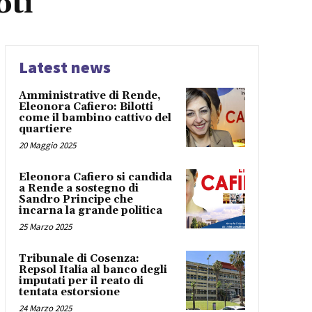
oti
Latest news
Amministrative di Rende,
Eleonora Cafiero: Bilotti
come il bambino cattivo del
quartiere
20 Maggio 2025
Eleonora Cafiero si candida
a Rende a sostegno di
Sandro Principe che
incarna la grande politica
25 Marzo 2025
Tribunale di Cosenza:
Repsol Italia al banco degli
imputati per il reato di
tentata estorsione
24 Marzo 2025