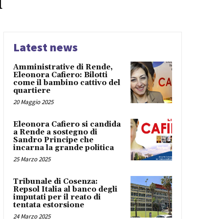
i
Latest news
Amministrative di Rende,
Eleonora Cafiero: Bilotti
come il bambino cattivo del
quartiere
20 Maggio 2025
Eleonora Cafiero si candida
a Rende a sostegno di
Sandro Principe che
incarna la grande politica
25 Marzo 2025
Tribunale di Cosenza:
Repsol Italia al banco degli
imputati per il reato di
tentata estorsione
24 Marzo 2025